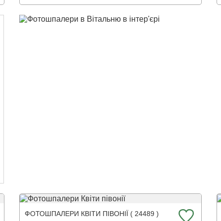
ФОТОШПАЛЕРИ КВІТИ ПІВОНІЇ ( 24489 )