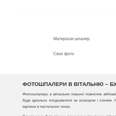
Матеріали шпалер
Своє фото
ФОТОШПАЛЕРИ В ВІТАЛЬНЮ – БУД
Фотошпалери в вітальню повинні повністю відпові
буде ідеально поєднуватися за кольором і стилем. 
картини в пастельних тонах.