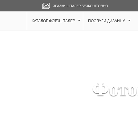
ЗРАЗКИ ШПАЛЕР БЕЗКОШТОВНО
КАТАЛОГ ФОТОШПАЛЕР
ПОСЛУГИ ДИЗАЙНУ
Фото