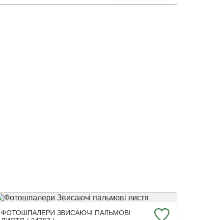
ФОТОШПАЛЕРИ ЗВИСАЮЧІ ПАЛЬМОВІ