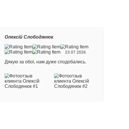
Олексій Слободянюк
23.07.2026
Дякую за обої, нам дуже сподобались.