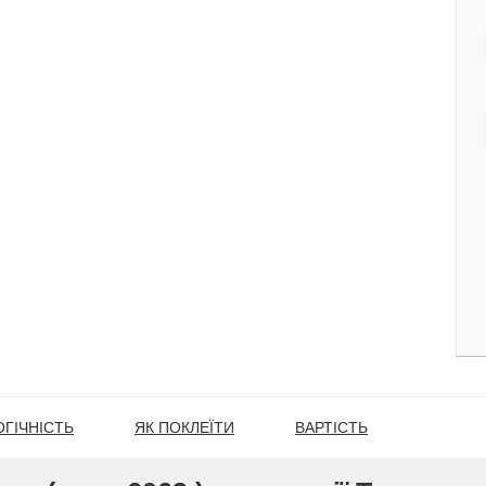
ГІЧНІСТЬ
ЯК ПОКЛЕЇТИ
ВАРТІСТЬ