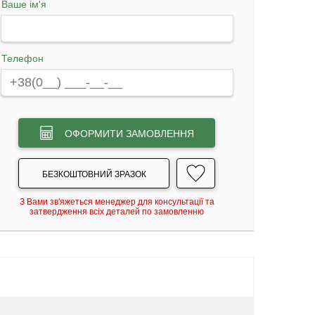
Ваше ім'я
Телефон
ОФОРМИТИ ЗАМОВЛЕННЯ
БЕЗКОШТОВНИЙ ЗРАЗОК
З Вами зв'яжеться менеджер для консультації та
затвердження всіх деталей по замовленню