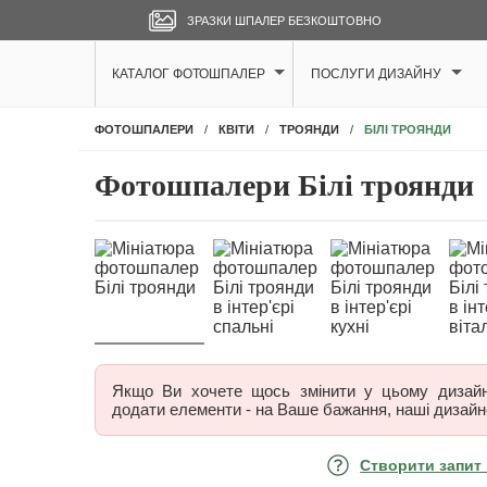
ЗРАЗКИ ШПАЛЕР БЕЗКОШТОВНО
КАТАЛОГ ФОТОШПАЛЕР
ПОСЛУГИ ДИЗАЙНУ
БІЛІ ТРОЯНДИ
ФОТОШПАЛЕРИ
КВІТИ
ТРОЯНДИ
Фотошпалери Білі троянди
Якщо Ви хочете щось змінити у цьому дизайні,
додати елементи - на Ваше бажання, наші дизайн
Створити запит 