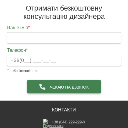
Отримати безкоштовну
консультацію дизайнера
Ваше ім'я
*
Телефон
*
*
- обов'язкові поля
ЧЕКАЮ НА ДЗВІНОК
КОНТАКТИ
+38 (044) 229-229-0