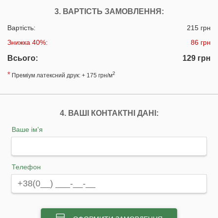
3. ВАРТІСТЬ ЗАМОВЛЕННЯ:
Вартість:
215 грн
Знижка 40%:
86 грн
Всього:
129 грн
*
2
Преміум латексний друк: + 175 грн/м
4. ВАШІ КОНТАКТНІ ДАНІ:
Ваше ім'я
Телефон