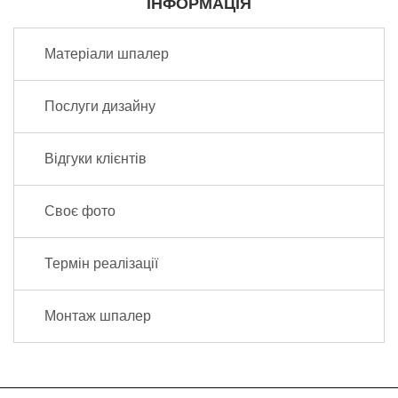
ІНФОРМАЦІЯ
Матеріали шпалер
Послуги дизайну
Відгуки клієнтів
Своє фото
Термін реалізації
Монтаж шпалер