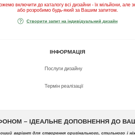
ожемо включити до каталогу всі дизайни - їх мільйони, але 
або розробимо будь-який за Вашим запитом.
Створити запит на індивідуальний дизайн
ІНФОРМАЦІЯ
Послуги дизайну
Термін реалізації
ОНОМ – ІДЕАЛЬНЕ ДОПОВНЕННЯ ДО ВАШ
оший варіант для створення оригінального, стильного і ніж