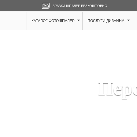
ЗРАЗКИ ШПАЛЕР БЕЗКОШТОВНО
КАТАЛОГ ФОТОШПАЛЕР
ПОСЛУГИ ДИЗАЙНУ
Пер