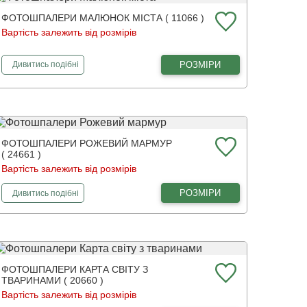
ФОТОШПАЛЕРИ МАЛЮНОК МІСТА ( 11066 )
Вартість залежить від розмірів
фотошпалери
Малюнок міста
РОЗМІРИ
Дивитись
подібні
ФОТОШПАЛЕРИ РОЖЕВИЙ МАРМУР
( 24661 )
Вартість залежить від розмірів
фотошпалери
Рожевий мармур
РОЗМІРИ
Дивитись
подібні
ФОТОШПАЛЕРИ КАРТА СВІТУ З
ТВАРИНАМИ ( 20660 )
Вартість залежить від розмірів