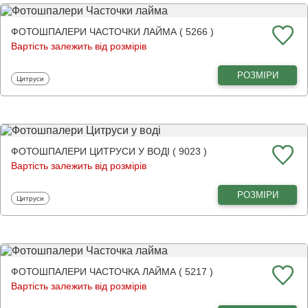
ФОТОШПАЛЕРИ ЧАСТОЧКИ ЛАЙМА ( 5266 )
Вартість залежить від розмірів
РОЗМІРИ
Фотошпалери
Цитруси
ФОТОШПАЛЕРИ ЦИТРУСИ У ВОДІ ( 9023 )
Вартість залежить від розмірів
РОЗМІРИ
Фотошпалери
Цитруси
ФОТОШПАЛЕРИ ЧАСТОЧКА ЛАЙМА ( 5217 )
Вартість залежить від розмірів