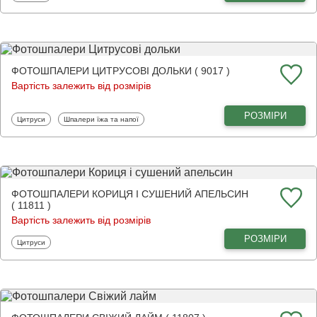
ФОТОШПАЛЕРИ ЦИТРУСОВІ ДОЛЬКИ ( 9017 )
Вартість залежить від розмірів
РОЗМІРИ
Фотошпалери
Фотошпалери
Цитруси
Шпалери їжа та напої
ФОТОШПАЛЕРИ КОРИЦЯ І СУШЕНИЙ АПЕЛЬСИН
( 11811 )
Вартість залежить від розмірів
РОЗМІРИ
Фотошпалери
Цитруси