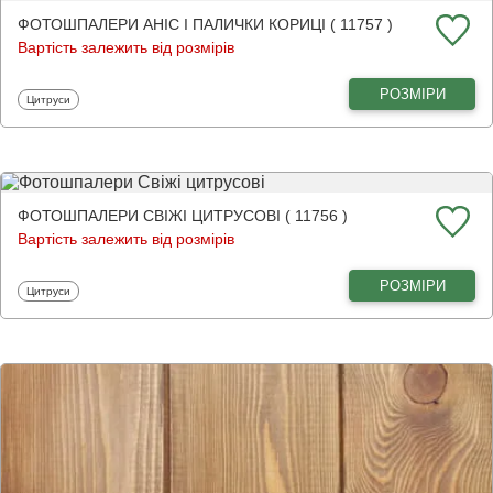
ФОТОШПАЛЕРИ АНІС І ПАЛИЧКИ КОРИЦІ ( 11757 )
Вартість залежить від розмірів
РОЗМІРИ
Фотошпалери
Цитруси
ФОТОШПАЛЕРИ СВІЖІ ЦИТРУСОВІ ( 11756 )
Вартість залежить від розмірів
РОЗМІРИ
Фотошпалери
Цитруси