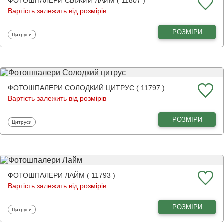
ФОТОШПАЛЕРИ СВІЖИЙ ЛАЙМ ( 11807 )
Вартість залежить від розмірів
РОЗМІРИ
Фотошпалери
Цитруси
ФОТОШПАЛЕРИ СОЛОДКИЙ ЦИТРУС ( 11797 )
Вартість залежить від розмірів
РОЗМІРИ
Фотошпалери
Цитруси
ФОТОШПАЛЕРИ ЛАЙМ ( 11793 )
Вартість залежить від розмірів
РОЗМІРИ
Фотошпалери
Цитруси