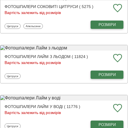
ФОТОШПАЛЕРИ СОКОВИТІ ЦИТРУСИ ( 5275 )
Вартість залежить від розмірів
РОЗМІРИ
Фотошпалери
Фотошпалери
Цитруси
Апельсини
ФОТОШПАЛЕРИ ЛАЙМ З ЛЬОДОМ ( 11824 )
Вартість залежить від розмірів
РОЗМІРИ
Фотошпалери
Цитруси
ФОТОШПАЛЕРИ ЛАЙМ У ВОДІ ( 11776 )
Вартість залежить від розмірів
РОЗМІРИ
Фотошпалери
Цитруси