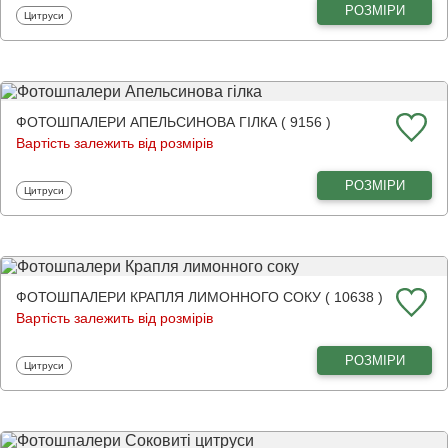
РОЗМІРИ
Фотошпалери
Цитруси
ФОТОШПАЛЕРИ АПЕЛЬСИНОВА ГІЛКА ( 9156 )
Вартість залежить від розмірів
РОЗМІРИ
Фотошпалери
Цитруси
ФОТОШПАЛЕРИ КРАПЛЯ ЛИМОННОГО СОКУ ( 10638 )
Вартість залежить від розмірів
РОЗМІРИ
Фотошпалери
Цитруси