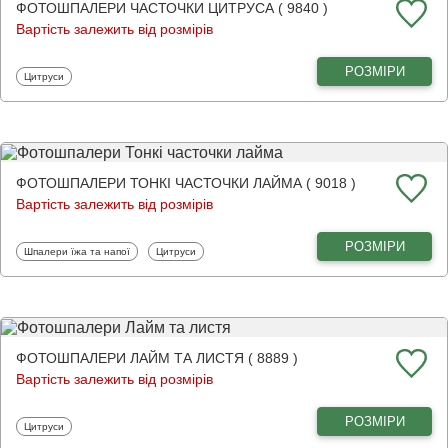
ФОТОШПАЛЕРИ ЧАСТОЧКИ ЦИТРУСА ( 9840 )
Вартість залежить від розмірів
РОЗМІРИ
Фотошпалери
Цитруси
ФОТОШПАЛЕРИ ТОНКІ ЧАСТОЧКИ ЛАЙМА ( 9018 )
Вартість залежить від розмірів
РОЗМІРИ
Фотошпалери
Фотошпалери
Шпалери їжа та напої
Цитруси
ФОТОШПАЛЕРИ ЛАЙМ ТА ЛИСТЯ ( 8889 )
Вартість залежить від розмірів
РОЗМІРИ
Фотошпалери
Цитруси