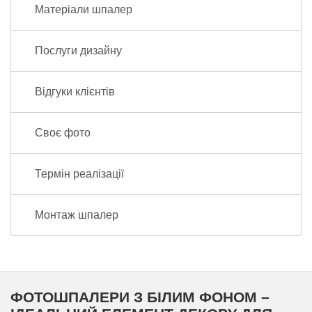
Матеріали шпалер
Послуги дизайну
Відгуки клієнтів
Своє фото
Термін реалізації
Монтаж шпалер
ФОТОШПАЛЕРИ З БІЛИМ ФОНОМ –