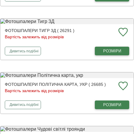
ФОТОШПАЛЕРИ ТИГР 3Д ( 26291 )
Вартість залежить від розмірів
фотошпалери
Тигр 3Д
РОЗМІРИ
Дивитись
подібні
ФОТОШПАЛЕРИ ПОЛІТИЧНА КАРТА, УКР ( 26685 )
Вартість залежить від розмірів
фотошпалери
Політична карта, укр
РОЗМІРИ
Дивитись
подібні