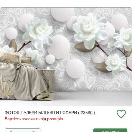
ФОТОШПАЛЕРИ БІЛІ КВІТИ І СФЕРИ ( 23580 )
Вартість залежить від розмірів