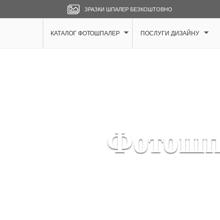
ЗРАЗКИ ШПАЛЕР БЕЗКОШТОВНО
КАТАЛОГ ФОТОШПАЛЕР
ПОСЛУГИ ДИЗАЙНУ
Фотошп