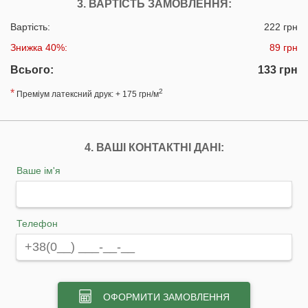
3. ВАРТІСТЬ ЗАМОВЛЕННЯ:
Вартість:
222 грн
Знижка 40%:
89 грн
Всього:
133 грн
*
2
Преміум латексний друк: + 175 грн/м
4. ВАШІ КОНТАКТНІ ДАНІ:
Ваше ім'я
Телефон
ОФОРМИТИ ЗАМОВЛЕННЯ