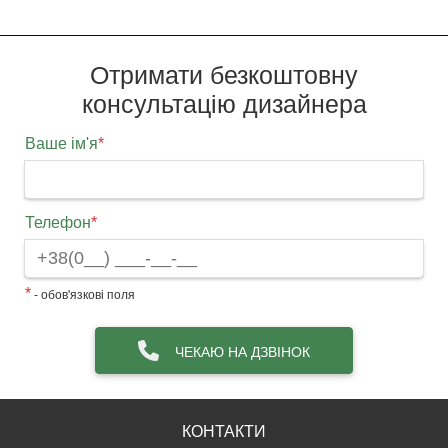
Отримати безкоштовну
консультацію дизайнера
Ваше ім'я
*
Телефон
*
*
- обов'язкові поля
ЧЕКАЮ НА ДЗВІНОК
КОНТАКТИ