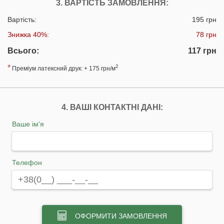
3. ВАРТІСТЬ ЗАМОВЛЕННЯ:
Вартість:
195 грн
Знижка 40%:
78 грн
Всього:
117 грн
*
2
Преміум латексний друк: + 175 грн/м
4. ВАШІ КОНТАКТНІ ДАНІ:
Ваше ім'я
Телефон
ОФОРМИТИ ЗАМОВЛЕННЯ