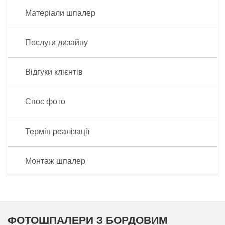
Матеріали шпалер
Послуги дизайну
Відгуки клієнтів
Своє фото
Термін реалізації
Монтаж шпалер
ФОТОШПАЛЕРИ З БОРДОВИМ