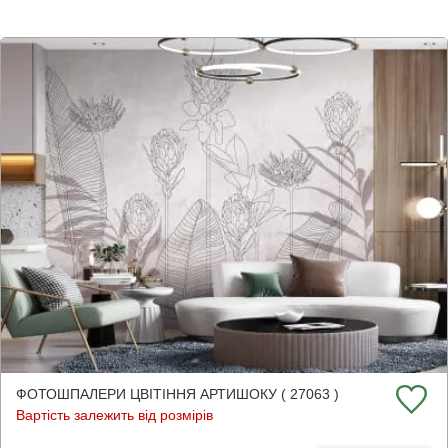
ФОТОШПАЛЕРИ ЦВІТІННЯ АРТИШОКУ ( 27063 )
Вартість залежить від розмірів