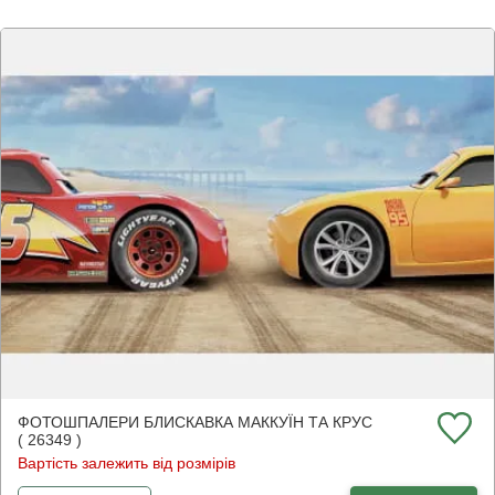
ФОТОШПАЛЕРИ БЛИСКАВКА МАККУЇН ТА КРУС
( 26349 )
Вартість залежить від розмірів