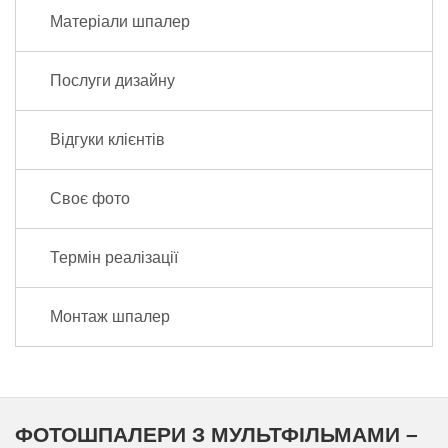
Матеріали шпалер
Послуги дизайну
Відгуки клієнтів
Своє фото
Термін реалізації
Монтаж шпалер
ФОТОШПАЛЕРИ З МУЛЬТФІЛЬМАМИ –