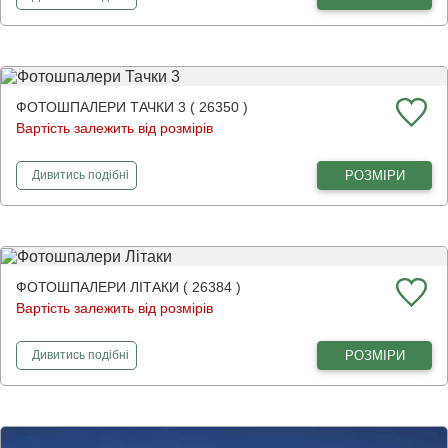
ФОТОШПАЛЕРИ ТАЧКИ 3 ( 26350 )
Вартість залежить від розмірів
фотошпалери
Тачки 3
РОЗМІРИ
Дивитись
подібні
ФОТОШПАЛЕРИ ЛІТАКИ ( 26384 )
Вартість залежить від розмірів
фотошпалери
Літаки
РОЗМІРИ
Дивитись
подібні