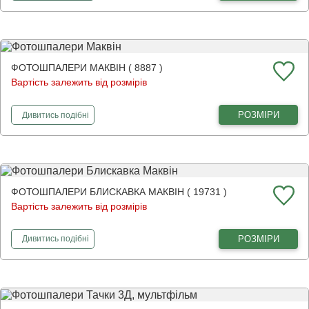
ФОТОШПАЛЕРИ МАКВІН ( 8887 )
Вартість залежить від розмірів
фотошпалери
Маквін
РОЗМІРИ
Дивитись
подібні
ФОТОШПАЛЕРИ БЛИСКАВКА МАКВІН ( 19731 )
Вартість залежить від розмірів
фотошпалери
Блискавка Маквін
РОЗМІРИ
Дивитись
подібні