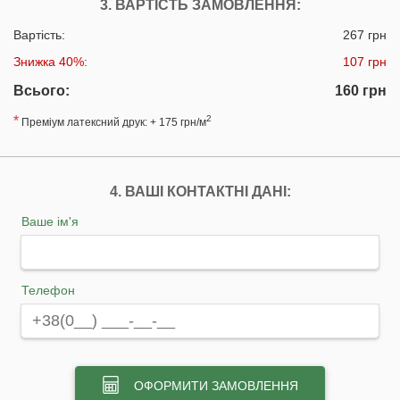
3. ВАРТІСТЬ ЗАМОВЛЕННЯ:
Вартість:
267 грн
Знижка 40%:
107 грн
Всього:
160 грн
*
2
Преміум латексний друк: + 175 грн/м
4. ВАШІ КОНТАКТНІ ДАНІ:
Ваше ім'я
Телефон
ОФОРМИТИ ЗАМОВЛЕННЯ