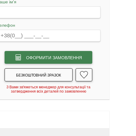
аше ім'я
елефон
ОФОРМИТИ ЗАМОВЛЕННЯ
БЕЗКОШТОВНИЙ ЗРАЗОК
З Вами зв'яжеться менеджер для консультації та
затвердження всіх деталей по замовленню