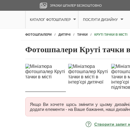
ЗРАЗКИ ШПАЛЕР БЕЗКОШТОВНО
КАТАЛОГ ФОТОШПАЛЕР
ПОСЛУГИ ДИЗАЙНУ
КРУТІ ТАЧКИ В МІСТІ
ФОТОШПАЛЕРИ
ДИТЯЧІ
ТАЧКИ
Фотошпалери Круті тачки в
Якщо Ви хочете щось змінити у цьому дизайні, 
додати елементи - на Ваше бажання, наші дизайн
Створити запит 