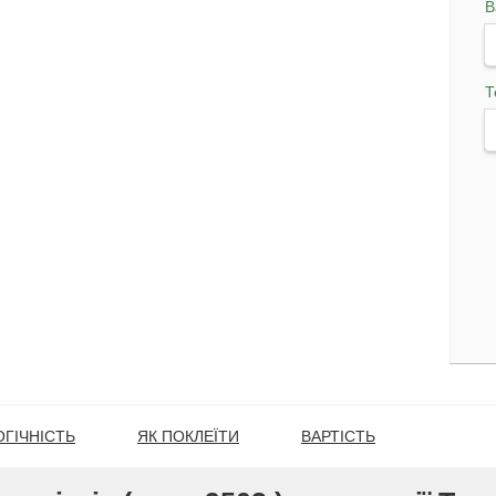
В
Т
ГІЧНІСТЬ
ЯК ПОКЛЕЇТИ
ВАРТІСТЬ