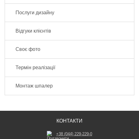
Послуги дизайну
Відгуки клієнтів
Своє фото
Термін реалізації
Монтаж шпалер
КОНТАКТИ
+38 (044) 229-229-0