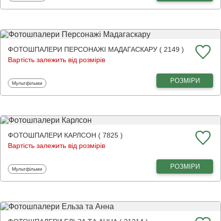
ФОТОШПАЛЕРИ ПЕРСОНАЖІ МАДАГАСКАРУ ( 2149 )
Вартість залежить від розмірів
РОЗМІРИ
Фотошпалери
Мультфільми
ФОТОШПАЛЕРИ КАРЛСОН ( 7825 )
Вартість залежить від розмірів
РОЗМІРИ
Фотошпалери
Мультфільми