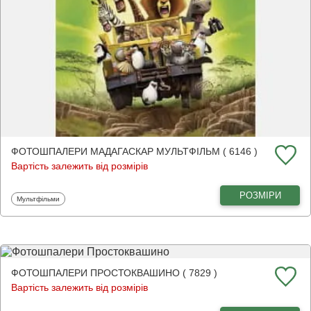
ФОТОШПАЛЕРИ МАДАГАСКАР МУЛЬТФІЛЬМ ( 6146 )
Вартість залежить від розмірів
РОЗМІРИ
Фотошпалери
Мультфільми
ФОТОШПАЛЕРИ ПРОСТОКВАШИНО ( 7829 )
Вартість залежить від розмірів