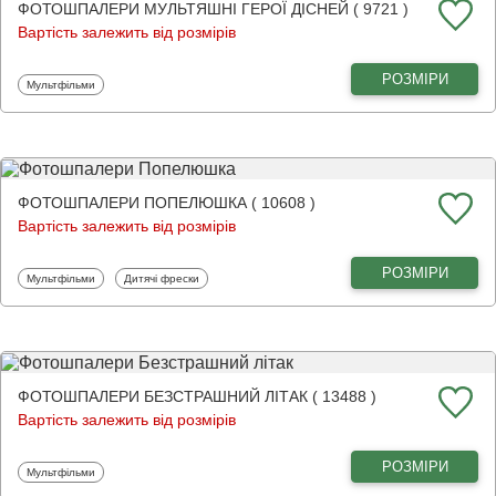
ФОТОШПАЛЕРИ МУЛЬТЯШНІ ГЕРОЇ ДІСНЕЙ ( 9721 )
Вартість залежить від розмірів
РОЗМІРИ
Фотошпалери
Мультфільми
ФОТОШПАЛЕРИ ПОПЕЛЮШКА ( 10608 )
Вартість залежить від розмірів
РОЗМІРИ
Фотошпалери
Фотошпалери
Мультфільми
Дитячі фрески
ФОТОШПАЛЕРИ БЕЗСТРАШНИЙ ЛІТАК ( 13488 )
Вартість залежить від розмірів
РОЗМІРИ
Фотошпалери
Мультфільми