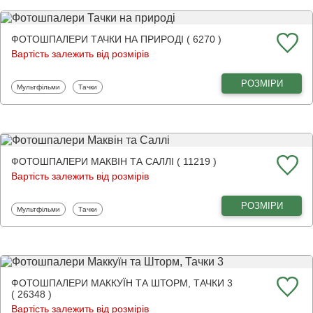
ФОТОШПАЛЕРИ ТАЧКИ НА ПРИРОДІ ( 6270 )
Вартість залежить від розмірів
РОЗМІРИ
Фотошпалери
Фотошпалери
Мультфільми
Тачки
ФОТОШПАЛЕРИ МАКВІН ТА САЛЛІ ( 11219 )
Вартість залежить від розмірів
РОЗМІРИ
Фотошпалери
Фотошпалери
Мультфільми
Тачки
ФОТОШПАЛЕРИ МАККУЇН ТА ШТОРМ, ТАЧКИ 3
( 26348 )
Вартість залежить від розмірів