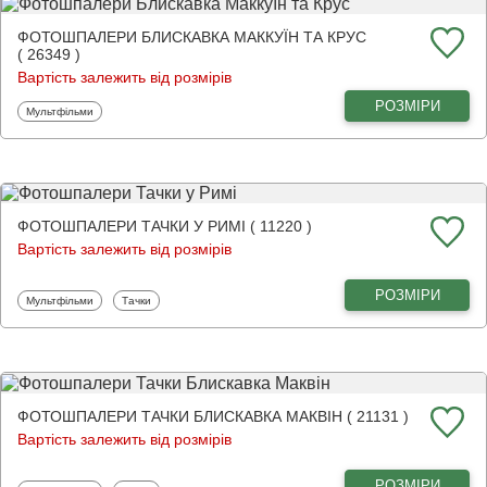
ФОТОШПАЛЕРИ БЛИСКАВКА МАККУЇН ТА КРУС
( 26349 )
Вартість залежить від розмірів
РОЗМІРИ
Фотошпалери
Мультфільми
ФОТОШПАЛЕРИ ТАЧКИ У РИМІ ( 11220 )
Вартість залежить від розмірів
РОЗМІРИ
Фотошпалери
Фотошпалери
Мультфільми
Тачки
ФОТОШПАЛЕРИ ТАЧКИ БЛИСКАВКА МАКВІН ( 21131 )
Вартість залежить від розмірів
РОЗМІРИ