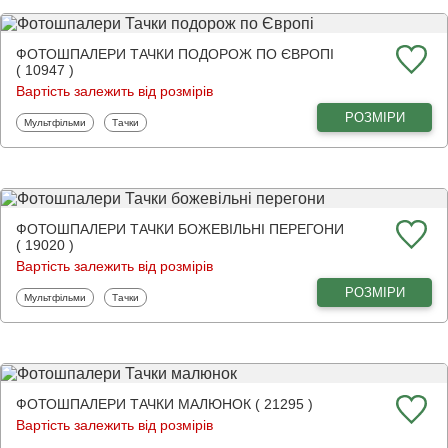
ФОТОШПАЛЕРИ ТАЧКИ ПОДОРОЖ ПО ЄВРОПІ
( 10947 )
Вартість залежить від розмірів
РОЗМІРИ
Фотошпалери
Фотошпалери
Мультфільми
Тачки
ФОТОШПАЛЕРИ ТАЧКИ БОЖЕВІЛЬНІ ПЕРЕГОНИ
( 19020 )
Вартість залежить від розмірів
РОЗМІРИ
Фотошпалери
Фотошпалери
Мультфільми
Тачки
ФОТОШПАЛЕРИ ТАЧКИ МАЛЮНОК ( 21295 )
Вартість залежить від розмірів