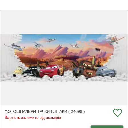
ФОТОШПАЛЕРИ ТАЧКИ І ЛІТАКИ ( 24099 )
Вартість залежить від розмірів