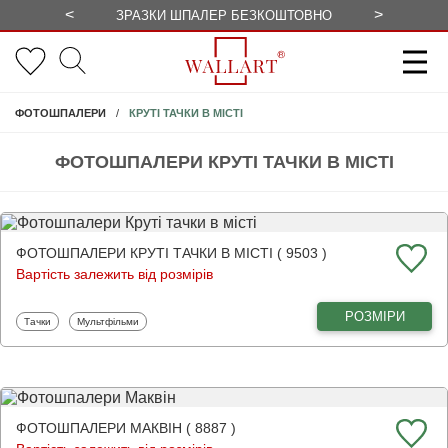
<
>
ЗРАЗКИ ШПАЛЕР БЕЗКОШТОВНО
СЕЗОННІ 
КРУТІ ТАЧКИ В МІСТІ
ФОТОШПАЛЕРИ
ФОТОШПАЛЕРИ КРУТІ ТАЧКИ В МІСТІ
ФОТОШПАЛЕРИ КРУТІ ТАЧКИ В МІСТІ ( 9503 )
Вартість залежить від розмірів
РОЗМІРИ
Фотошпалери
Фотошпалери
Тачки
Мультфільми
ФОТОШПАЛЕРИ МАКВІН ( 8887 )