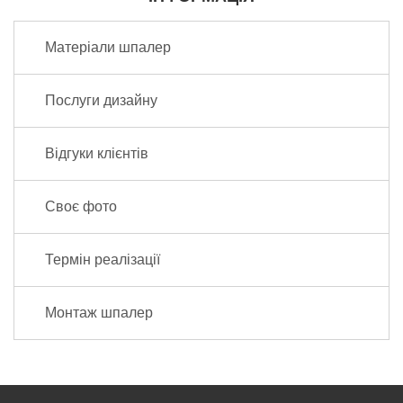
Матеріали шпалер
Послуги дизайну
Відгуки клієнтів
Своє фото
Термін реалізації
Монтаж шпалер