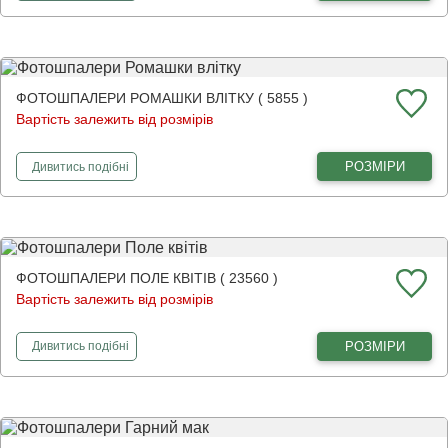
ФОТОШПАЛЕРИ РОМАШКИ ВЛІТКУ ( 5855 )
Вартість залежить від розмірів
фотошпалери
Ромашки влітку
РОЗМІРИ
Дивитись
подібні
ФОТОШПАЛЕРИ ПОЛЕ КВІТІВ ( 23560 )
Вартість залежить від розмірів
фотошпалери
Поле квітів
РОЗМІРИ
Дивитись
подібні