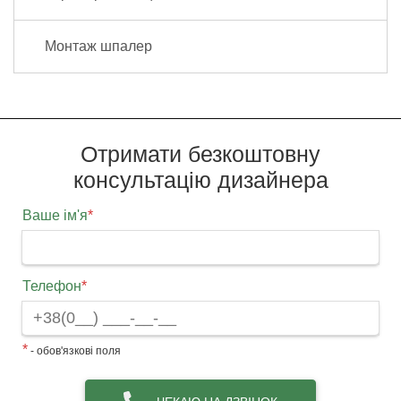
Монтаж шпалер
Отримати безкоштовну
консультацію дизайнера
Ваше ім'я
*
Телефон
*
*
- обов'язкові поля