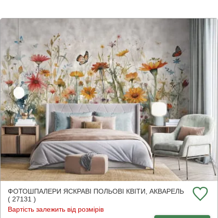
ФОТОШПАЛЕРИ ЯСКРАВІ ПОЛЬОВІ КВІТИ, АКВАРЕЛЬ
( 27131 )
Вартість залежить від розмірів