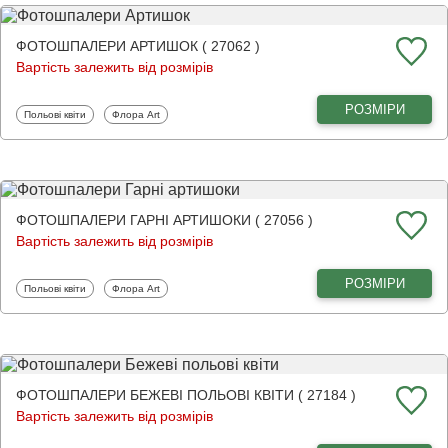
ФОТОШПАЛЕРИ АРТИШОК ( 27062 )
Вартість залежить від розмірів
РОЗМІРИ
Фотошпалери
Фотошпалери
Польові квіти
Флора Art
ФОТОШПАЛЕРИ ГАРНІ АРТИШОКИ ( 27056 )
Вартість залежить від розмірів
РОЗМІРИ
Фотошпалери
Фотошпалери
Польові квіти
Флора Art
ФОТОШПАЛЕРИ БЕЖЕВІ ПОЛЬОВІ КВІТИ ( 27184 )
Вартість залежить від розмірів