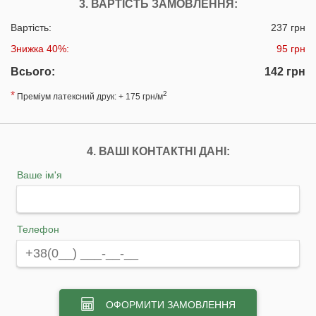
3. ВАРТІСТЬ ЗАМОВЛЕННЯ:
Вартість:
237 грн
Знижка 40%:
95 грн
Всього:
142 грн
*
2
Преміум латексний друк: + 175 грн/м
4. ВАШІ КОНТАКТНІ ДАНІ:
Ваше ім'я
Телефон
ОФОРМИТИ ЗАМОВЛЕННЯ