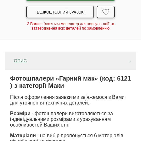
БЕЗКОШТОВНИЙ ЗРАЗОК
З Вами зв'яжеться менеджер для консультації та
затвердження всіх деталей по замовленню
ОПИС
Фотошпалери «Гарний мак» (код: 6121
) з категорії Маки
Після оформлення заявки ми зв'яжемося з Вами
для уточнення технічних деталей.
Розміри
- фотошпалери виготовляються за
індивідуальними розмірами з урахуванням
особливостей Ваших стін
Матеріали
- на вибір пропонується 6 матеріалів