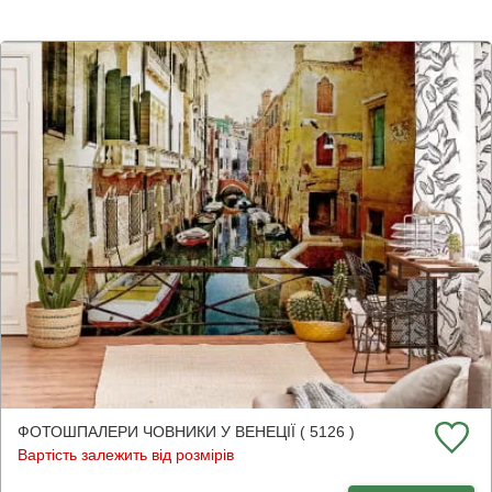
ФОТОШПАЛЕРИ ЧОВНИКИ У ВЕНЕЦІЇ ( 5126 )
Вартість залежить від розмірів