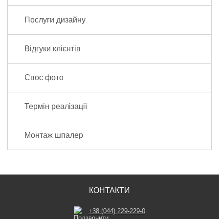
Послуги дизайну
Відгуки клієнтів
Своє фото
Термін реалізації
Монтаж шпалер
КОНТАКТИ
+38 (044) 229-229-0