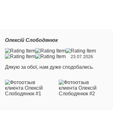
Олексій Слободянюк
23.07.2026
Дякую за обої, нам дуже сподобались.