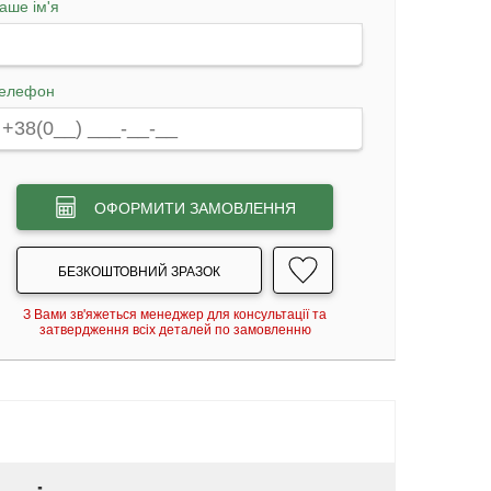
аше ім'я
елефон
ОФОРМИТИ ЗАМОВЛЕННЯ
БЕЗКОШТОВНИЙ ЗРАЗОК
З Вами зв'яжеться менеджер для консультації та
затвердження всіх деталей по замовленню