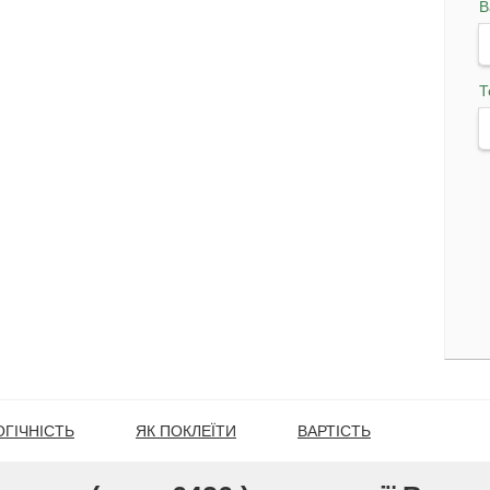
В
Т
ГІЧНІСТЬ
ЯК ПОКЛЕЇТИ
ВАРТІСТЬ