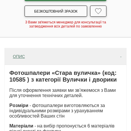
БЕЗКОШТОВНИЙ ЗРАЗОК
З Вами зв'яжеться менеджер для консультації та
затвердження всіх деталей по замовленню
ОПИС
Фотошпалери «Стара вуличка» (код:
10585 ) з категорії Вулички і дворики
Після оформлення заявки ми зв'яжемося з Вами
для уточнення технічних деталей.
Розміри
- фотошпалери виготовляються за
індивідуальними розмірами з урахуванням
особливостей Ваших стін
Матеріали
- на вибір пропонується 6 матеріалів