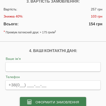
3. ВАРТІСТЬ ЗАМОВЛЕННЯ:
Вартість:
257 грн
Знижка 40%:
103 грн
Всього:
154 грн
*
2
Преміум латексний друк: + 175 грн/м
4. ВАШІ КОНТАКТНІ ДАНІ:
Ваше ім'я
Телефон
ОФОРМИТИ ЗАМОВЛЕННЯ