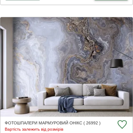
ФОТОШПАЛЕРИ МАРМУРОВИЙ ОНІКС ( 26992 )
Вартість залежить від розмірів