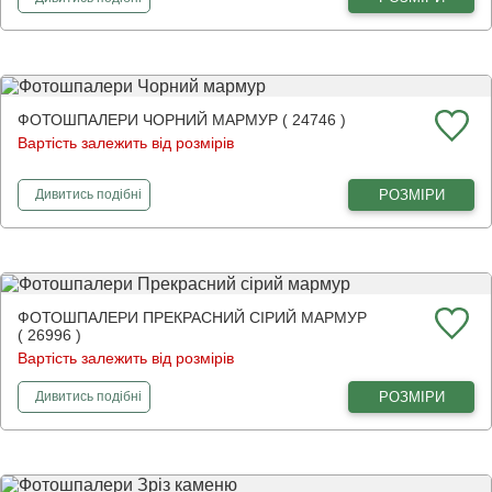
ФОТОШПАЛЕРИ ЧОРНИЙ МАРМУР ( 24746 )
Вартість залежить від розмірів
фотошпалери
Чорний мармур
РОЗМІРИ
Дивитись
подібні
ФОТОШПАЛЕРИ ПРЕКРАСНИЙ СІРИЙ МАРМУР
( 26996 )
Вартість залежить від розмірів
фотошпалери
Прекрасний сірий мармур
РОЗМІРИ
Дивитись
подібні