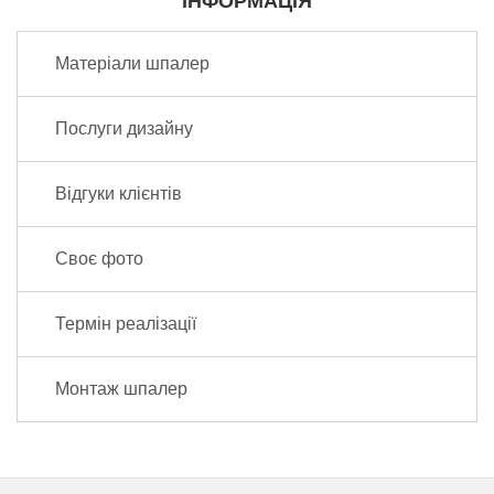
ІНФОРМАЦІЯ
Матеріали шпалер
Послуги дизайну
Відгуки клієнтів
Своє фото
Термін реалізації
Монтаж шпалер