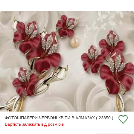
ФОТОШПАЛЕРИ ЧЕРВОНІ КВІТИ В АЛМАЗАХ ( 23850 )
Вартість залежить від розмірів