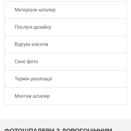
Матеріали шпалер
Послуги дизайну
Відгуки клієнтів
Своє фото
Термін реалізації
Монтаж шпалер
ФОТОШПАЛЕРИ З ДОРОГОЦІННИМ