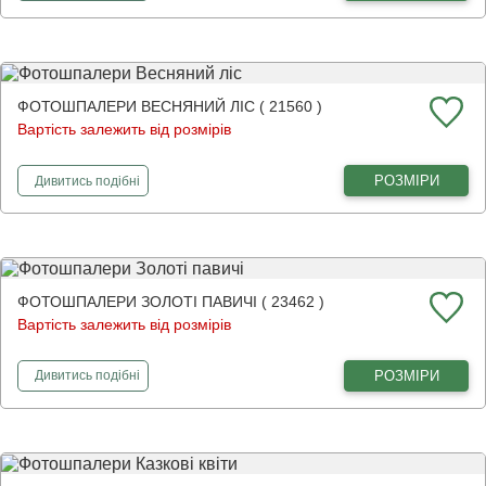
ФОТОШПАЛЕРИ ВЕСНЯНИЙ ЛІС ( 21560 )
Вартість залежить від розмірів
фотошпалери
Весняний ліс
РОЗМІРИ
Дивитись
подібні
ФОТОШПАЛЕРИ ЗОЛОТІ ПАВИЧІ ( 23462 )
Вартість залежить від розмірів
фотошпалери
Золоті павичі
РОЗМІРИ
Дивитись
подібні