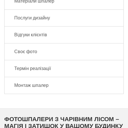
Матеріали шпалер
Послуги дизайну
Відгуки клієнтів
Своє фото
Термін реалізації
Монтаж шпалер
ФОТОШПАЛЕРИ З ЧАРІВНИМ ЛІСОМ –
МАГІЯ І ЗАТИШОК У ВАШОМУ БУДИНКУ