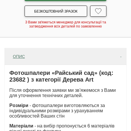
БЕЗКОШТОВНИЙ ЗРАЗОК
З Вами зв'яжеться менеджер для консультації та
затвердження всіх деталей по замовленню
ОПИС
Фотошпалери «Райський сад» (код:
23682 ) з категорії Дерева Art
Після оформлення заявки ми зв'яжемося з Вами
для уточнення технічних деталей.
Розміри
- фотошпалери виготовляються за
індивідуальними розмірами з урахуванням
особливостей Ваших стін
Матеріали
- на вибір пропонується 6 матеріалів