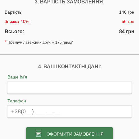
3. ВАРТІСТЬ ЗАМОВЛЕННЯ:
Вартість:
140 грн
Знижка 40%:
56 грн
Всього:
84 грн
*
2
Преміум латексний друк: + 175 грн/м
4. ВАШІ КОНТАКТНІ ДАНІ:
Ваше ім'я
Телефон
ОФОРМИТИ ЗАМОВЛЕННЯ