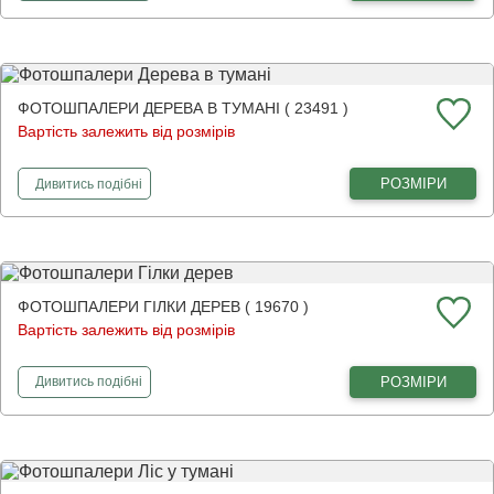
ФОТОШПАЛЕРИ ДЕРЕВА В ТУМАНІ ( 23491 )
Вартість залежить від розмірів
фотошпалери
Дерева в тумані
РОЗМІРИ
Дивитись
подібні
ФОТОШПАЛЕРИ ГІЛКИ ДЕРЕВ ( 19670 )
Вартість залежить від розмірів
фотошпалери
Гілки дерев
РОЗМІРИ
Дивитись
подібні