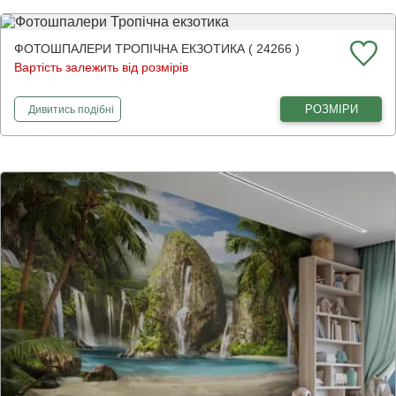
ФОТОШПАЛЕРИ ТРОПІЧНА ЕКЗОТИКА ( 24266 )
Вартість залежить від розмірів
фотошпалери
Тропічна екзотика
РОЗМІРИ
Дивитись
подібні