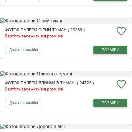
ФОТОШПАЛЕРИ СІРИЙ ТУМАН ( 20239 )
Вартість залежить від розмірів
фотошпалери
Сірий туман
РОЗМІРИ
Дивитись
подібні
ФОТОШПАЛЕРИ ЯЛИНКИ В ТУМАНІ ( 24722 )
Вартість залежить від розмірів
фотошпалери
Ялинки в тумані
РОЗМІРИ
Дивитись
подібні