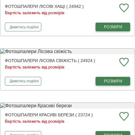
ФОТОШПАЛЕРИ ЛІСОВІ ХАЩІ ( 24942 )
Вартість залежить від розмірів
фотошпалери
Лісові хащі
РОЗМІРИ
Дивитись
подібні
ФОТОШПАЛЕРИ ЛІСОВА СВІЖІСТЬ ( 24924 )
Вартість залежить від розмірів
фотошпалери
Лісова свіжість
РОЗМІРИ
Дивитись
подібні
ФОТОШПАЛЕРИ КРАСИВІ БЕРЕЗИ ( 23724 )
Вартість залежить від розмірів