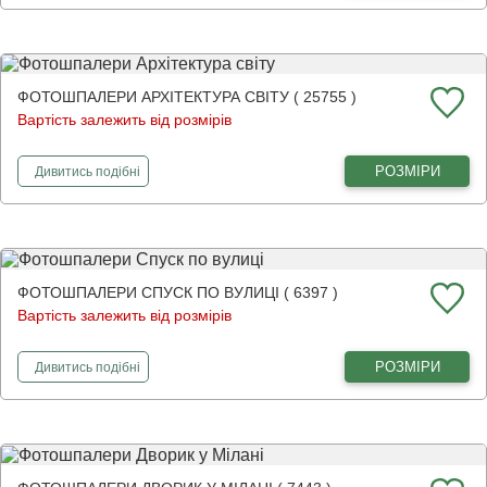
ФОТОШПАЛЕРИ АРХІТЕКТУРА СВІТУ ( 25755 )
Вартість залежить від розмірів
фотошпалери
Архітектура світу
РОЗМІРИ
Дивитись
подібні
ФОТОШПАЛЕРИ СПУСК ПО ВУЛИЦІ ( 6397 )
Вартість залежить від розмірів
фотошпалери
Спуск по вулиці
РОЗМІРИ
Дивитись
подібні