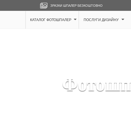
ЗРАЗКИ ШПАЛЕР БЕЗКОШТОВНО
КАТАЛОГ ФОТОШПАЛЕР
ПОСЛУГИ ДИЗАЙНУ
Фотошп