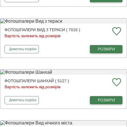
ФОТОШПАЛЕРИ ВИД З ТЕРАСИ ( 7016 )
Вартість залежить від розмірів
фотошпалери
Вид з тераси
РОЗМІРИ
Дивитись
подібні
ФОТОШПАЛЕРИ ШАНХАЙ ( 5127 )
Вартість залежить від розмірів
фотошпалери
Шанхай
РОЗМІРИ
Дивитись
подібні