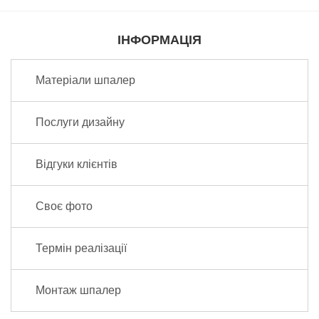
ІНФОРМАЦІЯ
Матеріали шпалер
Послуги дизайну
Відгуки клієнтів
Своє фото
Термін реалізації
Монтаж шпалер