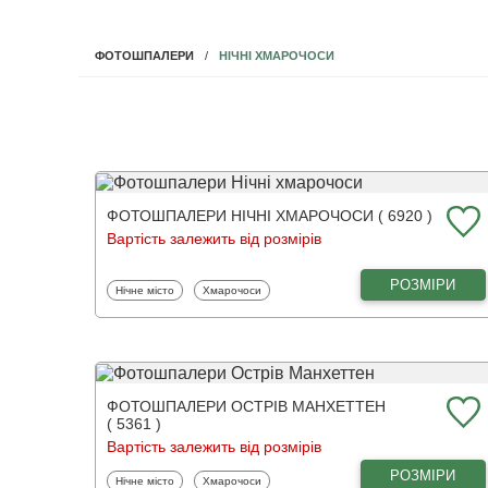
НІЧНІ ХМАРОЧОСИ
ФОТОШПАЛЕРИ
ФОТОШПАЛЕРИ НІЧНІ ХМАРОЧОСИ ( 6920 )
Вартість залежить від розмірів
РОЗМІРИ
Фотошпалери
Фотошпалери
Нічне місто
Хмарочоси
ФОТОШПАЛЕРИ ОСТРІВ МАНХЕТТЕН
( 5361 )
Вартість залежить від розмірів
РОЗМІРИ
Фотошпалери
Фотошпалери
Нічне місто
Хмарочоси