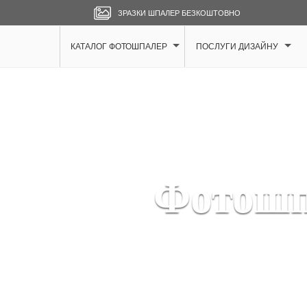
ЗРАЗКИ ШПАЛЕР БЕЗКОШТОВНО
КАТАЛОГ ФОТОШПАЛЕР
ПОСЛУГИ ДИЗАЙНУ
Фотошп