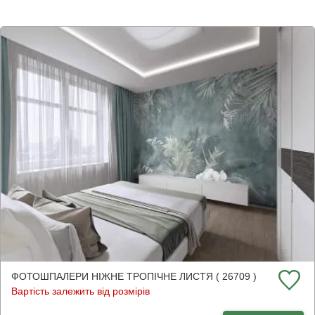
ФОТОШПАЛЕРИ НІЖНЕ ТРОПІЧНЕ ЛИСТЯ ( 26709 )
Вартість залежить від розмірів