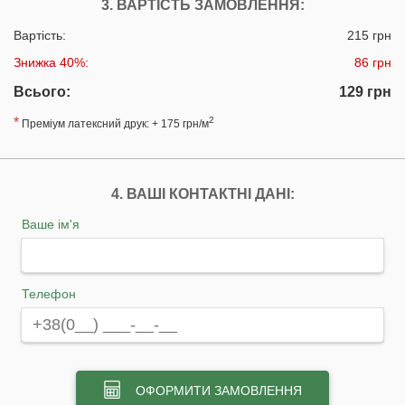
3. ВАРТІСТЬ ЗАМОВЛЕННЯ:
Вартість:
215 грн
Знижка 40%:
86 грн
Всього:
129 грн
*
2
Преміум латексний друк: + 175 грн/м
4. ВАШІ КОНТАКТНІ ДАНІ:
Ваше ім'я
Телефон
ОФОРМИТИ ЗАМОВЛЕННЯ