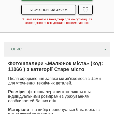
БЕЗКОШТОВНИЙ ЗРАЗОК
З Вами зв'яжеться менеджер для консультації та
затвердження всіх деталей по замовленню
ОПИС
Фотошпалери «Малюнок міста» (код:
11066 ) з категорії Старе місто
Після оформлення заявки ми зв'яжемося з Вами
для уточнення технічних деталей.
Розміри
- фотошпалери виготовляються за
індивідуальними розмірами з урахуванням
особливостей Ваших стін
Матеріали
- на вибір пропонується 6 матеріалів