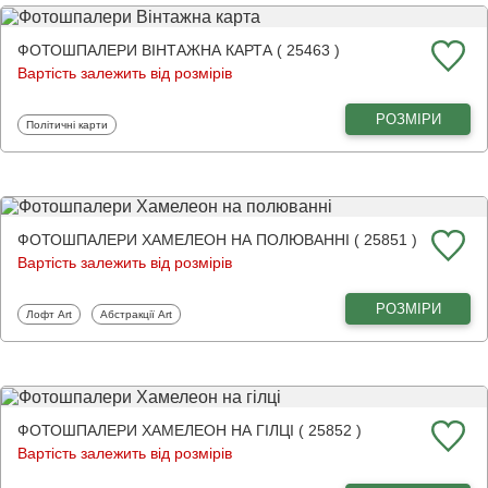
ФОТОШПАЛЕРИ ВІНТАЖНА КАРТА ( 25463 )
Вартість залежить від розмірів
РОЗМІРИ
Фотошпалери
Політичні карти
ФОТОШПАЛЕРИ ХАМЕЛЕОН НА ПОЛЮВАННІ ( 25851 )
Вартість залежить від розмірів
РОЗМІРИ
Фотошпалери
Фотошпалери
Лофт Art
Абстракції Art
ФОТОШПАЛЕРИ ХАМЕЛЕОН НА ГІЛЦІ ( 25852 )
Вартість залежить від розмірів