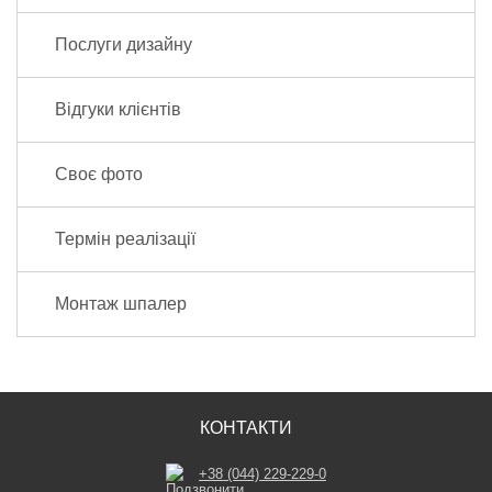
Послуги дизайну
Відгуки клієнтів
Своє фото
Термін реалізації
Монтаж шпалер
КОНТАКТИ
+38 (044) 229-229-0