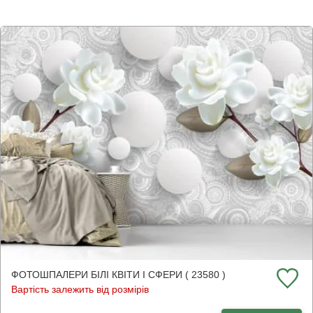
ФОТОШПАЛЕРИ БІЛІ КВІТИ І СФЕРИ ( 23580 )
Вартість залежить від розмірів