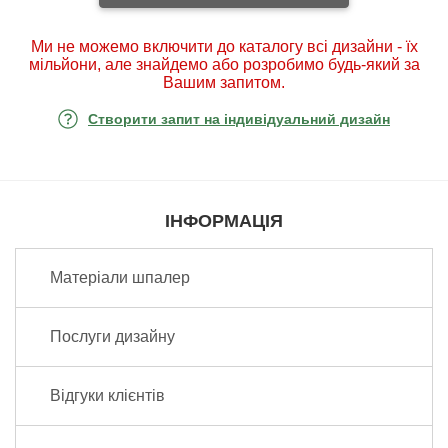
Ми не можемо включити до каталогу всі дизайни - їх
мільйони, але знайдемо або розробимо будь-який за
Вашим запитом.
Створити запит на індивідуальний дизайн
ІНФОРМАЦІЯ
Матеріали шпалер
Послуги дизайну
Відгуки клієнтів