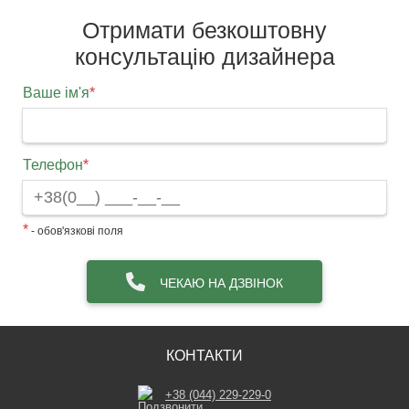
Отримати безкоштовну
консультацію дизайнера
Ваше ім'я
*
Телефон
*
*
- обов'язкові поля
ЧЕКАЮ НА ДЗВІНОК
КОНТАКТИ
+38 (044) 229-229-0