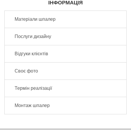
ІНФОРМАЦІЯ
Матеріали шпалер
Послуги дизайну
Відгуки клієнтів
Своє фото
Термін реалізації
Монтаж шпалер