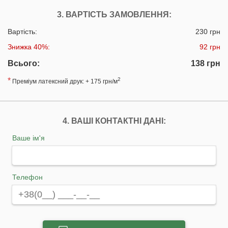
3. ВАРТІСТЬ ЗАМОВЛЕННЯ:
Вартість:
230 грн
Знижка 40%:
92 грн
Всього:
138 грн
*
2
Преміум латексний друк: + 175 грн/м
4. ВАШІ КОНТАКТНІ ДАНІ:
Ваше ім'я
Телефон