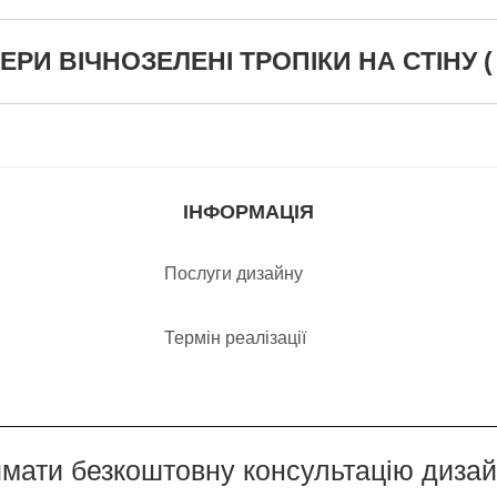
И ВІЧНОЗЕЛЕНІ ТРОПІКИ НА СТІНУ ( К
ІНФОРМАЦІЯ
Послуги дизайну
Термін реалізації
мати безкоштовну консультацію диза