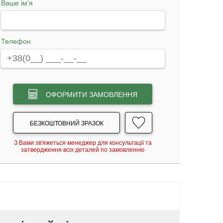
Ваше ім'я
Телефон
ОФОРМИТИ ЗАМОВЛЕННЯ
БЕЗКОШТОВНИЙ ЗРАЗОК
З Вами зв'яжеться менеджер для консультації та
затвердження всіх деталей по замовленню