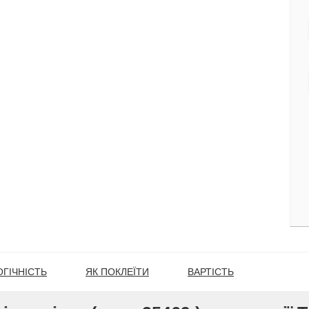
ГІЧНІСТЬ
ЯК ПОКЛЕЇТИ
ВАРТІСТЬ