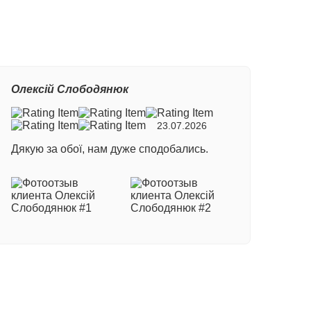
Олексій Слободянюк
23.07.2026
Дякую за обої, нам дуже сподобались.