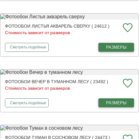
ФОТООБОИ ЛИСТЬЯ АКВАРЕЛЬ СВЕРХУ ( 24612 )
Стоимость зависит от размеров
фотообои
Листья акварель сверху
РАЗМЕРЫ
Смотреть
подобные
ФОТООБОИ ВЕЧЕР В ТУМАННОМ ЛЕСУ ( 23492 )
Стоимость зависит от размеров
фотообои
Вечер в туманном лесу
РАЗМЕРЫ
Смотреть
подобные
ФОТООБОИ ТУМАН В СОСНОВОМ ЛЕСУ ( 24473 )