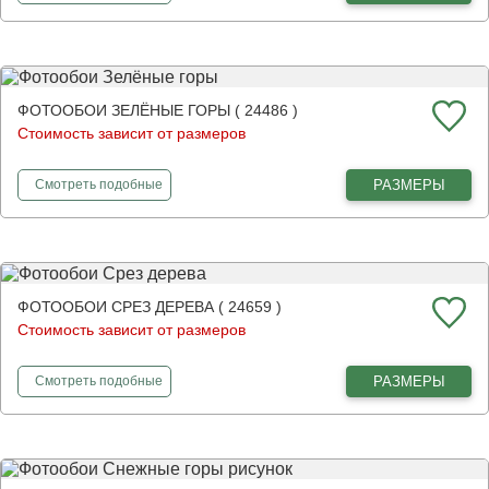
ФОТООБОИ ЗЕЛЁНЫЕ ГОРЫ ( 24486 )
Стоимость зависит от размеров
фотообои
Зелёные горы
РАЗМЕРЫ
Смотреть
подобные
ФОТООБОИ СРЕЗ ДЕРЕВА ( 24659 )
Стоимость зависит от размеров
фотообои
Срез дерева
РАЗМЕРЫ
Смотреть
подобные