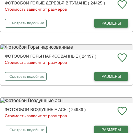
ФОТООБОИ ГОЛЫЕ ДЕРЕВЬЯ В ТУМАНЕ ( 24425 )
Стоимость зависит от размеров
фотообои
Голые деревья в тумане
РАЗМЕРЫ
Смотреть
подобные
ФОТООБОИ ГОРЫ НАРИСОВАННЫЕ ( 24497 )
Стоимость зависит от размеров
фотообои
Горы нарисованные
РАЗМЕРЫ
Смотреть
подобные
ФОТООБОИ ВОЗДУШНЫЕ АСЫ ( 24986 )
Стоимость зависит от размеров
фотообои
Воздушные асы
РАЗМЕРЫ
Смотреть
подобные