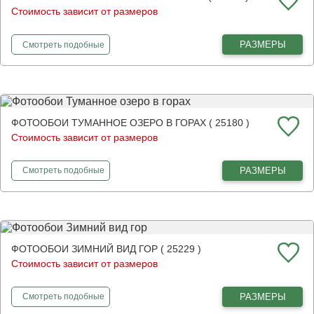
Стоимость зависит от размеров
фотообои
Туман в сосновом лесу
РАЗМЕРЫ
Смотреть
подобные
ФОТООБОИ ТУМАННОЕ ОЗЕРО В ГОРАХ ( 25180 )
Стоимость зависит от размеров
фотообои
Туманное озеро в горах
РАЗМЕРЫ
Смотреть
подобные
ФОТООБОИ ЗИМНИЙ ВИД ГОР ( 25229 )
Стоимость зависит от размеров
фотообои
Зимний вид гор
РАЗМЕРЫ
Смотреть
подобные