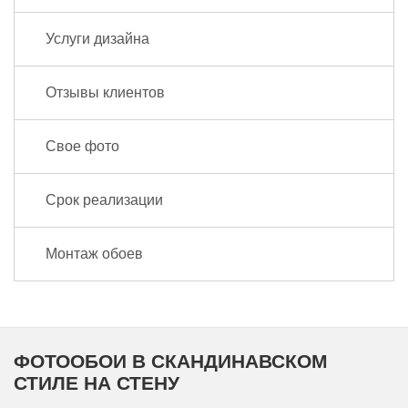
Услуги дизайна
Отзывы клиентов
Свое фото
Срок реализации
Монтаж обоев
ФОТООБОИ В СКАНДИНАВСКОМ
СТИЛЕ НА СТЕНУ