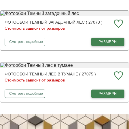
ФОТООБОИ ТЕМНЫЙ ЗАГАДОЧНЫЙ ЛЕС ( 27073 )
Стоимость зависит от размеров
фотообои
Темный загадочный лес
РАЗМЕРЫ
Смотреть
подобные
ФОТООБОИ ТЕМНЫЙ ЛЕС В ТУМАНЕ ( 27075 )
Стоимость зависит от размеров
фотообои
Темный лес в тумане
РАЗМЕРЫ
Смотреть
подобные