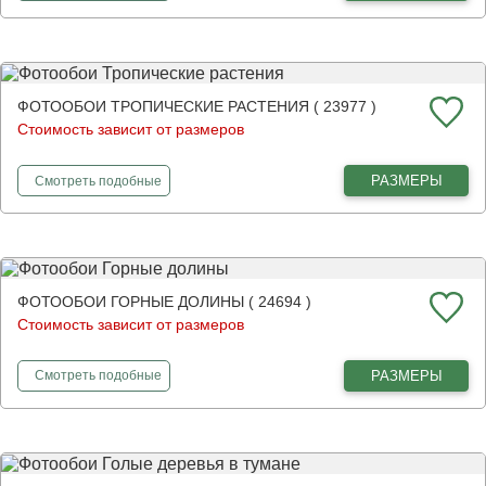
ФОТООБОИ ТРОПИЧЕСКИЕ РАСТЕНИЯ ( 23977 )
Стоимость зависит от размеров
фотообои
Тропические растения
РАЗМЕРЫ
Смотреть
подобные
ФОТООБОИ ГОРНЫЕ ДОЛИНЫ ( 24694 )
Стоимость зависит от размеров
фотообои
Горные долины
РАЗМЕРЫ
Смотреть
подобные