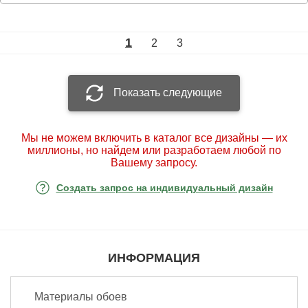
1
2
3
Показать следующие
Мы не можем включить в каталог все дизайны — их
миллионы, но найдем или разработаем любой по
Вашему запросу.
Создать запрос на индивидуальный дизайн
ИНФОРМАЦИЯ
Материалы обоев