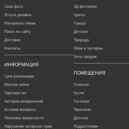
Свое фото
3Д фотообои
Услуги дизайна
Цветы
Материалы обоев
Города
Поиск по сайту
Детские
Доставка
Природа
Контакты
Обои и паттерны
Хиты продаж
ИНФОРМАЦИЯ
ПОМЕЩЕНИЯ
Срок реализации
Монтаж обоев
Спальня
Партнерство
Кухня
Авторам изображений
Гостиная
Условия возврата
Прихожая
Политика приватности
Детская
Нарушение авторских прав
Подростковая