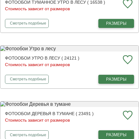
ФОТООБОИ ТУМАННОЕ УТРО В ЛЕСУ ( 16538 )
Стоимость зависит от размеров
фотообои
Туманное утро в лесу
РАЗМЕРЫ
Смотреть
подобные
ФОТООБОИ УТРО В ЛЕСУ ( 24121 )
Стоимость зависит от размеров
фотообои
Утро в лесу
РАЗМЕРЫ
Смотреть
подобные
ФОТООБОИ ДЕРЕВЬЯ В ТУМАНЕ ( 23491 )
Стоимость зависит от размеров
фотообои
Деревья в тумане
РАЗМЕРЫ
Смотреть
подобные