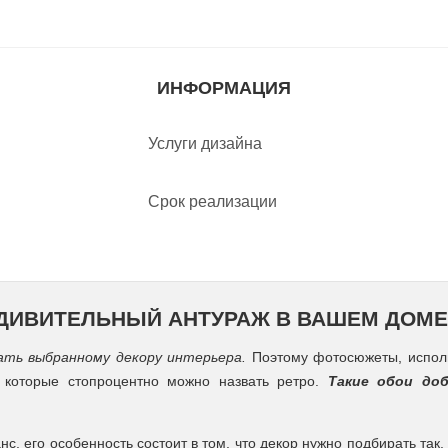
ИНФОРМАЦИЯ
Услуги дизайна
Срок реализации
УДИВИТЕЛЬНЫЙ АНТУРАЖ В ВАШЕМ ДОМЕ
ть выбранному декору интерьера.
Поэтому фотосюжеты, исполь
которые стопроцентно можно назвать ретро.
Такие обои доб
нс, его особенность состоит в том, что декор нужно подбирать та