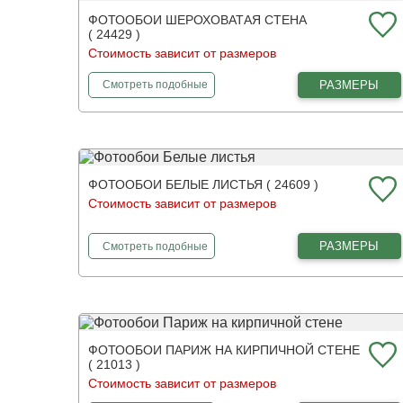
ФОТООБОИ ШЕРОХОВАТАЯ СТЕНА
( 24429 )
Стоимость зависит от размеров
фотообои
Шероховатая стена
РАЗМЕРЫ
Смотреть
подобные
ФОТООБОИ БЕЛЫЕ ЛИСТЬЯ ( 24609 )
Стоимость зависит от размеров
фотообои
Белые листья
РАЗМЕРЫ
Смотреть
подобные
ФОТООБОИ ПАРИЖ НА КИРПИЧНОЙ СТЕНЕ
( 21013 )
Стоимость зависит от размеров