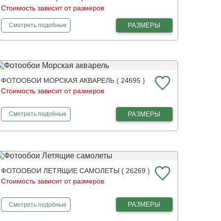
Стоимость зависит от размеров
фотообои
Зеленые листья папоротника
РАЗМЕРЫ
Смотреть
подобные
ФОТООБОИ МОРСКАЯ АКВАРЕЛЬ ( 24695 )
Стоимость зависит от размеров
фотообои
Морская акварель
РАЗМЕРЫ
Смотреть
подобные
ФОТООБОИ ЛЕТЯЩИЕ САМОЛЕТЫ ( 26269 )
Стоимость зависит от размеров
фотообои
Летящие самолеты
РАЗМЕРЫ
Смотреть
подобные