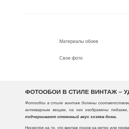
Материалы обоев
Свое фото
ФОТООБОИ В СТИЛЕ ВИНТАЖ – 
Фотообои в стиле винтаж должны соответствова
антикварным вещам, на них изображены пейзажи, 
подчеркивают отменный вкус хозяев дома.
Несмотря на то, что винтаж похож на ретро или прова