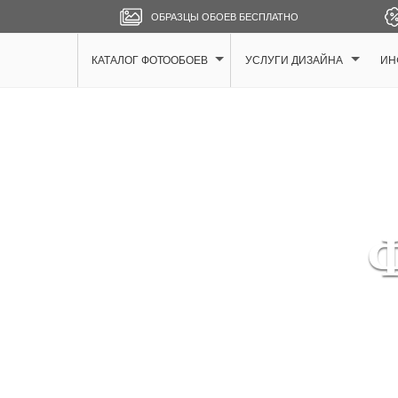
ОБРАЗЦЫ ОБОЕВ БЕСПЛАТНО
КАТАЛОГ ФОТООБОЕВ
УСЛУГИ ДИЗАЙНА
ИН
Ф