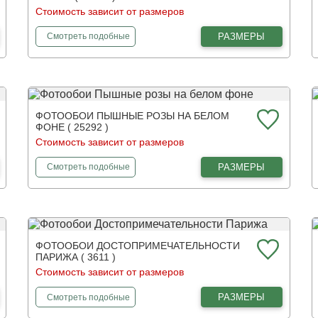
Стоимость зависит от размеров
фотообои
Красивый цветочный мотив
РАЗМЕРЫ
Смотреть
подобные
ФОТООБОИ ПЫШНЫЕ РОЗЫ НА БЕЛОМ
ФОНЕ ( 25292 )
Стоимость зависит от размеров
фотообои
Пышные розы на белом фоне
РАЗМЕРЫ
Смотреть
подобные
ФОТООБОИ ДОСТОПРИМЕЧАТЕЛЬНОСТИ
ПАРИЖА ( 3611 )
Стоимость зависит от размеров
фотообои
Достопримечательности Парижа
РАЗМЕРЫ
Смотреть
подобные