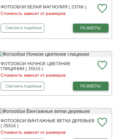
ФОТООБОИ БЕЛАЯ МАГНОЛИЯ ( 23766 )
Стоимость зависит от размеров
фотообои
Белая магнолия
РАЗМЕРЫ
Смотреть
подобные
ФОТООБОИ НОЧНОЕ ЦВЕТЕНИЕ
ГЛИЦИНИИ ( 25515 )
Стоимость зависит от размеров
фотообои
Ночное цветение глицинии
РАЗМЕРЫ
Смотреть
подобные
ФОТООБОИ ВИНТАЖНЫЕ ВЕТКИ ДЕРЕВЬЕВ
( 25516 )
Стоимость зависит от размеров