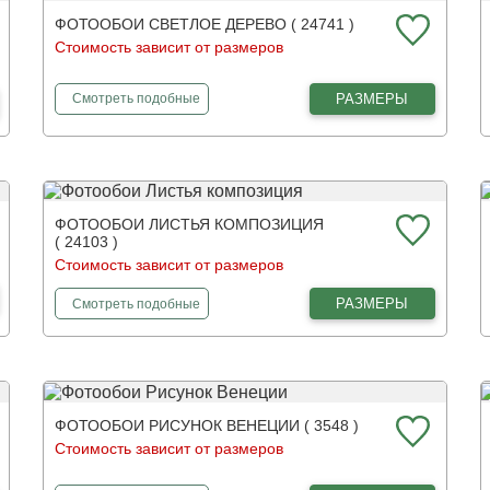
ФОТООБОИ СВЕТЛОЕ ДЕРЕВО ( 24741 )
Стоимость зависит от размеров
фотообои
Светлое дерево
РАЗМЕРЫ
Смотреть
подобные
ФОТООБОИ ЛИСТЬЯ КОМПОЗИЦИЯ
( 24103 )
Стоимость зависит от размеров
фотообои
Листья композиция
РАЗМЕРЫ
Смотреть
подобные
ФОТООБОИ РИСУНОК ВЕНЕЦИИ ( 3548 )
Стоимость зависит от размеров