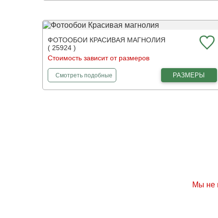
ФОТООБОИ КРАСИВАЯ МАГНОЛИЯ
( 25924 )
Стоимость зависит от размеров
фотообои
Красивая магнолия
РАЗМЕРЫ
Смотреть
подобные
Мы не 