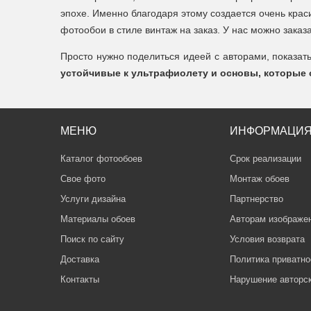
эпохе. Именно благодаря этому создается очень крас
фотообои в стиле винтаж на заказ. У нас можно заказ
Просто нужно поделиться идеей с авторами, показат
устойчивые к ультрафиолету и основы, которые 
МЕНЮ
ИНФОРМАЦИ
Каталог фотообоев
Срок реализации
Свое фото
Монтаж обоев
Услуги дизайна
Партнерство
Материалы обоев
Авторам изображе
Поиск по сайту
Условия возврата
Доставка
Политика приватно
Контакты
Нарушение авторс