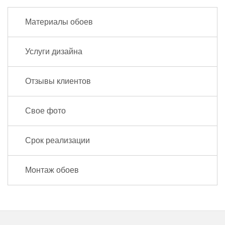
Материалы обоев
Услуги дизайна
Отзывы клиентов
Свое фото
Срок реализации
Монтаж обоев