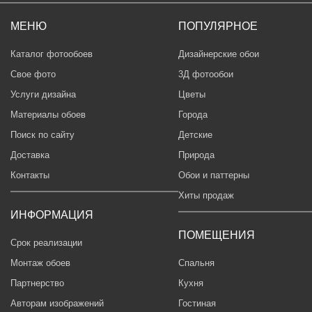
МЕНЮ
ПОПУЛЯРНОЕ
Каталог фотообоев
Дизайнерские обои
Свое фото
3Д фотообои
Услуги дизайна
Цветы
Материалы обоев
Города
Поиск по сайту
Детские
Доставка
Природа
Контакты
Обои и паттерны
Хиты продаж
ИНФОРМАЦИЯ
ПОМЕЩЕНИЯ
Срок реализации
Монтаж обоев
Спальня
Партнерство
Кухня
Авторам изображений
Гостиная