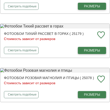
фотообои
Цветущая ветка и птицы 3Д
РАЗМЕРЫ
Смотреть
подобные
ФОТООБОИ ТИХИЙ РАССВЕТ В ГОРАХ ( 25179 )
Стоимость зависит от размеров
фотообои
Тихий рассвет в горах
РАЗМЕРЫ
Смотреть
подобные
ФОТООБОИ РОЗОВАЯ МАГНОЛИЯ И ПТИЦЫ ( 25078 )
Стоимость зависит от размеров
фотообои
Розовая магнолия и птицы
РАЗМЕРЫ
Смотреть
подобные