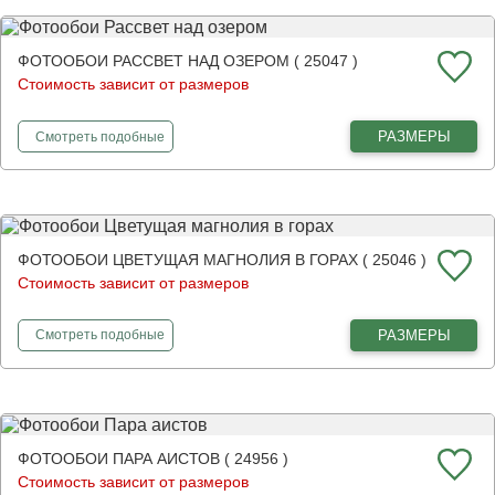
ФОТООБОИ РАССВЕТ НАД ОЗЕРОМ ( 25047 )
Стоимость зависит от размеров
фотообои
Рассвет над озером
РАЗМЕРЫ
Смотреть
подобные
ФОТООБОИ ЦВЕТУЩАЯ МАГНОЛИЯ В ГОРАХ ( 25046 )
Стоимость зависит от размеров
фотообои
Цветущая магнолия в горах
РАЗМЕРЫ
Смотреть
подобные
ФОТООБОИ ПАРА АИСТОВ ( 24956 )
Стоимость зависит от размеров