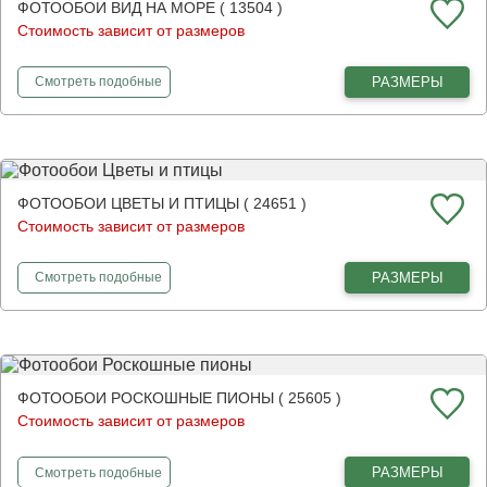
ФОТООБОИ ВИД НА МОРЕ ( 13504 )
Стоимость зависит от размеров
фотообои
Вид на море
РАЗМЕРЫ
Смотреть
подобные
ФОТООБОИ ЦВЕТЫ И ПТИЦЫ ( 24651 )
Стоимость зависит от размеров
фотообои
Цветы и птицы
РАЗМЕРЫ
Смотреть
подобные
ФОТООБОИ РОСКОШНЫЕ ПИОНЫ ( 25605 )
Стоимость зависит от размеров
фотообои
Роскошные пионы
РАЗМЕРЫ
Смотреть
подобные