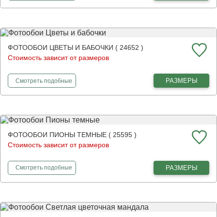
ФОТООБОИ ЦВЕТЫ И БАБОЧКИ ( 24652 )
Стоимость зависит от размеров
фотообои
Цветы и бабочки
РАЗМЕРЫ
Смотреть
подобные
ФОТООБОИ ПИОНЫ ТЕМНЫЕ ( 25595 )
Стоимость зависит от размеров
фотообои
Пионы темные
РАЗМЕРЫ
Смотреть
подобные