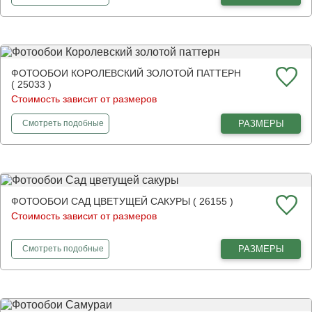
ФОТООБОИ КОРОЛЕВСКИЙ ЗОЛОТОЙ ПАТТЕРН
( 25033 )
Стоимость зависит от размеров
фотообои
Королевский золотой паттерн
РАЗМЕРЫ
Смотреть
подобные
ФОТООБОИ САД ЦВЕТУЩЕЙ САКУРЫ ( 26155 )
Стоимость зависит от размеров
фотообои
Сад цветущей сакуры
РАЗМЕРЫ
Смотреть
подобные