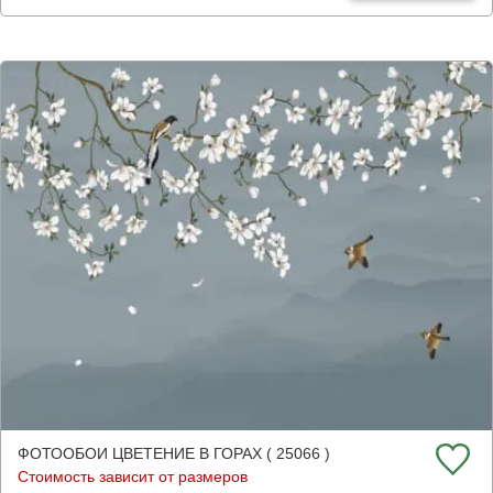
ФОТООБОИ ЦВЕТЕНИЕ В ГОРАХ ( 25066 )
Стоимость зависит от размеров