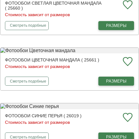
ФОТООБОИ СВЕТЛАЯ ЦВЕТОЧНАЯ МАНДАЛА
( 25660 )
Стоимость зависит от размеров
фотообои
Светлая цветочная мандала
РАЗМЕРЫ
Смотреть
подобные
ФОТООБОИ ЦВЕТОЧНАЯ МАНДАЛА ( 25661 )
Стоимость зависит от размеров
фотообои
Цветочная мандала
РАЗМЕРЫ
Смотреть
подобные
ФОТООБОИ СИНИЕ ПЕРЬЯ ( 26019 )
Стоимость зависит от размеров
фотообои
Синие перья
РАЗМЕРЫ
Смотреть
подобные