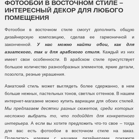
ФОТООБОИ В ВОСТОЧНОМ СТИЛЕ –
ИНТЕРЕСНЫЙ ДЕКОР ДЛЯ ЛЮБОГО
ПОМЕЩЕНИЯ
Фотообои в восточном стиле смогут дополнить общую
дизайнерскую композицию, сделав ее гармоничной и
законченной.
У нас можно найти обои, как для
азиатского, так и для арабского стиля.
Каждый из них
имеет свои особенности. В арабском стиле присутствует
большое количество разнообразных элементов, яркие детали,
позолота, резные украшения.
Азиатский стиль может выглядеть более сдержанно, в нем
больше нежных, пастельных тонов, светлых оттенков. В нашем
интернет-магазине можно купить вариации для обоих стилей.
Мы предлагаем десятки разных сюжетов, среди которых
несложно выбрать то, что подойдёт для конкретного
интерьера.
А если вы хотите предложить что-то свое – тогда
для вас есть фотообои в восточном стиле на заказ.
Поделитесь идеями с нашими дизайнерами, покажите