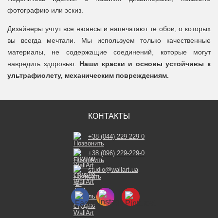
фотографию или эскиз.
Дизайнеры учтут все нюансы и напечатают те обои, о которых
вы всегда мечтали. Мы используем только качественные
материалы, не содержащие соединений, которые могут
навредить здоровью.
Наши краски и основы устойчивы к
ультрафиолету, механическим повреждениям.
КОНТАКТЫ
+38 (044) 229-229-0
+38 (096) 229-229-0
studio@wallart.ua