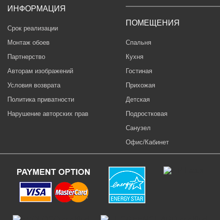
ИНФОРМАЦИЯ
ПОМЕЩЕНИЯ
Срок реализации
Монтаж обоев
Спальня
Партнерство
Кухня
Авторам изображений
Гостиная
Условия возврата
Прихожая
Политика приватности
Детская
Нарушение авторских прав
Подростковая
Санузел
Офис/Кабинет