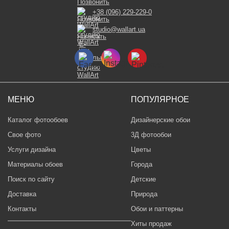
+38 (096) 229-229-0
studio@wallart.ua
МЕНЮ
ПОПУЛЯРНОЕ
Каталог фотообоев
Дизайнерские обои
Свое фото
3Д фотообои
Услуги дизайна
Цветы
Материалы обоев
Города
Поиск по сайту
Детские
Доставка
Природа
Контакты
Обои и паттерны
Хиты продаж