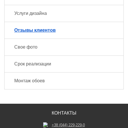
Услуги дизайна
Отзывы клиентов
Свое фото
Срок реализации
Монтаж обоев
КОНТАКТЫ
+38 (044) 229-229-0