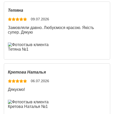
Тетяна
09.07.2026
Замовляли давно. Любуємося красою. Якість
супер. Дякую
Кретова Наталья
06.07.2026
Дякуємо!