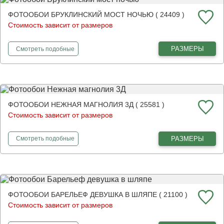
ФОТООБОИ БРУКЛИНСКИЙ МОСТ НОЧЬЮ ( 24409 )
Стоимость зависит от размеров
фотообои
Бруклинский мост ночью
РАЗМЕРЫ
Смотреть
подобные
ФОТООБОИ НЕЖНАЯ МАГНОЛИЯ 3Д ( 25581 )
Стоимость зависит от размеров
фотообои
Нежная магнолия 3Д
РАЗМЕРЫ
Смотреть
подобные
ФОТООБОИ БАРЕЛЬЕФ ДЕВУШКА В ШЛЯПЕ ( 21100 )
Стоимость зависит от размеров