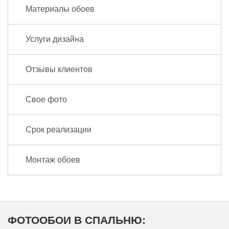
Материалы обоев
Услуги дизайна
Отзывы клиентов
Свое фото
Срок реализации
Монтаж обоев
ФОТООБОИ В СПАЛЬНЮ: