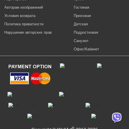
Авторам изображений
Гостиная
Условия возврата
Прихожая
Политика приватности
Детская
Нарушение авторских прав
Подростковая
Санузел
Офис/Кабинет
®