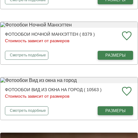
ФОТООБОИ НОЧНОЙ МАНХЭТТЕН ( 8379 )
Стоимость зависит от размеров
фотообои
Ночной Манхэттен
РАЗМЕРЫ
Смотреть
подобные
ФОТООБОИ ВИД ИЗ ОКНА НА ГОРОД ( 10563 )
Стоимость зависит от размеров
фотообои
Вид из окна на город
РАЗМЕРЫ
Смотреть
подобные