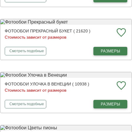
ФОТООБОИ ПРЕКРАСНЫЙ БУКЕТ ( 21620 )
Стоимость зависит от размеров
фотообои
Прекрасный букет
РАЗМЕРЫ
Смотреть
подобные
ФОТООБОИ УЛОЧКА В ВЕНЕЦИИ ( 10938 )
Стоимость зависит от размеров
фотообои
Улочка в Венеции
РАЗМЕРЫ
Смотреть
подобные