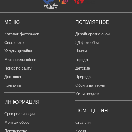
МЕНЮ
ПОПУЛЯРНОЕ
Каталог фотообоев
Дизайнерские обои
Свое фото
3Д фотообои
Услуги дизайна
Цветы
Материалы обоев
Города
Поиск по сайту
Детские
Доставка
Природа
Контакты
Обои и паттерны
Хиты продаж
ИНФОРМАЦИЯ
ПОМЕЩЕНИЯ
Срок реализации
Монтаж обоев
Спальня
Партнерство
Кухня