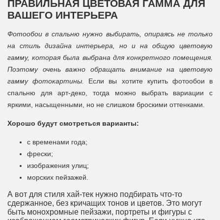
ПРАВИЛЬНАЯ ЦВЕТОВАЯ ГАММА ДЛЯ
ВАШЕГО ИНТЕРЬЕРА
Фотообои в спальню нужно выбирать, опираясь не только
на стиль дизайна интерьера, но и на общую цветовую
гамму, которая была выбрана для конкретного помещения.
Поэтому очень важно обращать внимание на цветовую
гамму фотокартины.
Если вы хотите купить фотообои в
спальню для арт-деко, тогда можно выбрать вариации с
яркими, насыщенными, но не слишком броскими оттенками.
Хорошо будут смотреться варианты:
с временами года;
фрески;
изображения улиц;
морских пейзажей.
А вот для стиля хай-тек нужно подбирать что-то
сдержанное, без кричащих тонов и цветов. Это могут
быть монохромные пейзажи, портреты и фигуры с