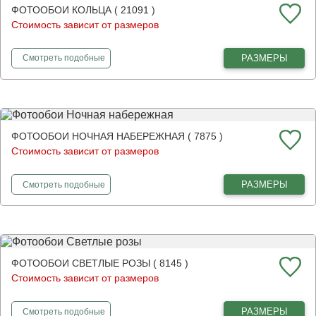
ФОТООБОИ КОЛЬЦА ( 21091 )
Стоимость зависит от размеров
фотообои
Кольца
РАЗМЕРЫ
Смотреть
подобные
ФОТООБОИ НОЧНАЯ НАБЕРЕЖНАЯ ( 7875 )
Стоимость зависит от размеров
фотообои
Ночная набережная
РАЗМЕРЫ
Смотреть
подобные
ФОТООБОИ СВЕТЛЫЕ РОЗЫ ( 8145 )
Стоимость зависит от размеров
фотообои
Светлые розы
РАЗМЕРЫ
Смотреть
подобные