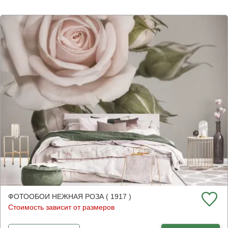
ФОТООБОИ НЕЖНАЯ РОЗА ( 1917 )
Стоимость зависит от размеров