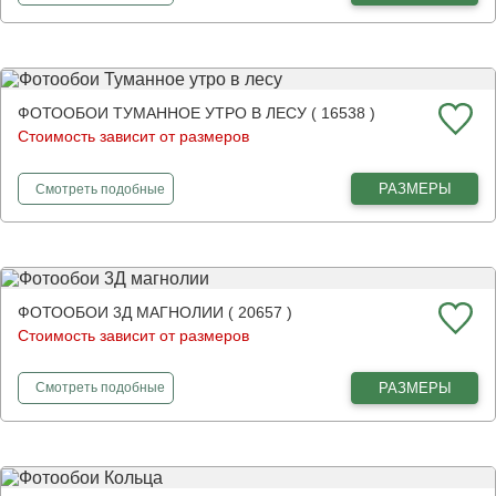
ФОТООБОИ ТУМАННОЕ УТРО В ЛЕСУ ( 16538 )
Стоимость зависит от размеров
фотообои
Туманное утро в лесу
РАЗМЕРЫ
Смотреть
подобные
ФОТООБОИ 3Д МАГНОЛИИ ( 20657 )
Стоимость зависит от размеров
фотообои
3Д магнолии
РАЗМЕРЫ
Смотреть
подобные