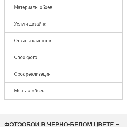
Материалы обоев
Услуги дизайна
Отзывы клиентов
Свое фото
Срок реализации
Монтаж обоев
ФОТООБОИ В ЧЕРНО-БЕЛОМ ЦВЕТЕ –