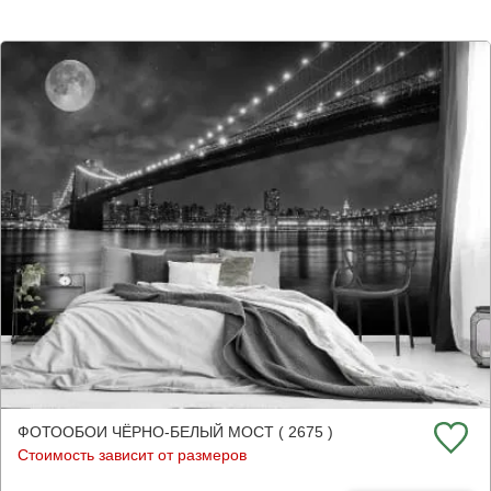
ФОТООБОИ ЧЁРНО-БЕЛЫЙ МОСТ ( 2675 )
Стоимость зависит от размеров