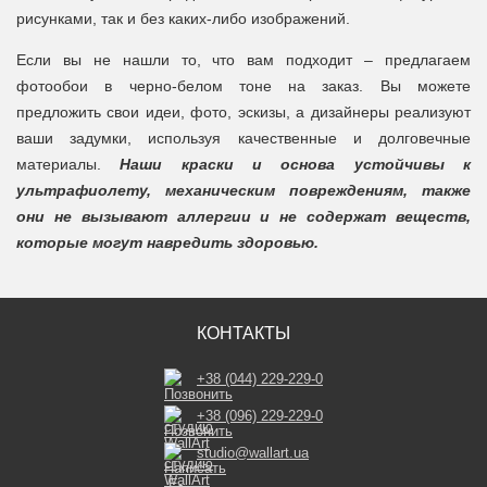
рисунками, так и без каких-либо изображений.
Если вы не нашли то, что вам подходит – предлагаем
фотообои в черно-белом тоне на заказ. Вы можете
предложить свои идеи, фото, эскизы, а дизайнеры реализуют
ваши задумки, используя качественные и долговечные
материалы.
Наши краски и основа устойчивы к
ультрафиолету, механическим повреждениям, также
они не вызывают аллергии и не содержат веществ,
которые могут навредить здоровью.
КОНТАКТЫ
+38 (044) 229-229-0
+38 (096) 229-229-0
studio@wallart.ua