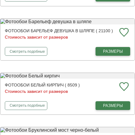
ФОТООБОИ БАРЕЛЬЕФ ДЕВУШКА В ШЛЯПЕ ( 21100 )
Стоимость зависит от размеров
фотообои
Барельеф девушка в шляпе
РАЗМЕРЫ
Смотреть
подобные
ФОТООБОИ БЕЛЫЙ КИРПИЧ ( 8509 )
Стоимость зависит от размеров
фотообои
Белый кирпич
РАЗМЕРЫ
Смотреть
подобные