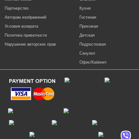
Партнерство
Кухня
Авторам изображений
Гостиная
Условия возврата
Прихожая
Политика приватности
Детская
Нарушение авторских прав
Подростковая
Санузел
Офис/Кабинет