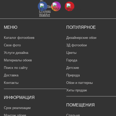
МЕНЮ
ПОПУЛЯРНОЕ
Каталог фотообоев
Дизайнерские обои
Свое фото
3Д фотообои
Услуги дизайна
Цветы
Материалы обоев
Города
Поиск по сайту
Детские
Доставка
Природа
Контакты
Обои и паттерны
Хиты продаж
ИНФОРМАЦИЯ
ПОМЕЩЕНИЯ
Срок реализации
Монтаж обоев
Спальня