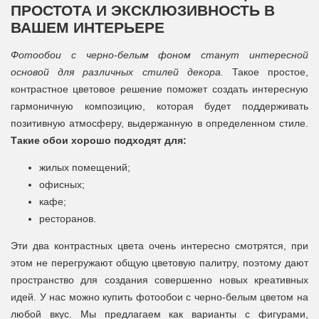
ПРОСТОТА И ЭКСКЛЮЗИВНОСТЬ В
ВАШЕМ ИНТЕРЬЕРЕ
Фотообои с черно-белым фоном станут интересной
основой для различных стилей декора.
Такое простое,
контрастное цветовое решение поможет создать интересную
гармоничную композицию, которая будет поддерживать
позитивную атмосферу, выдержанную в определенном стиле.
Такие обои хорошо подходят для:
жилых помещений;
офисных;
кафе;
ресторанов.
Эти два контрастных цвета очень интересно смотрятся, при
этом не перегружают общую цветовую палитру, поэтому дают
пространство для создания совершенно новых креативных
идей. У нас можно купить фотообои с черно-белым цветом на
любой вкус. Мы предлагаем как варианты с фигурами,