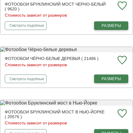
ФОТООБОИ БРУКЛИНСКИЙ МОСТ ЧЕРНО-БЕЛЫЙ
( 9620 )
Стоимость зависит от размеров
фотообои
Бруклинский мост черно-белый
РАЗМЕРЫ
Смотреть
подобные
ФОТООБОИ ЧЁРНО-БЕЛЫЕ ДЕРЕВЬЯ ( 21486 )
Стоимость зависит от размеров
фотообои
Чёрно-белые деревья
РАЗМЕРЫ
Смотреть
подобные
ФОТООБОИ БРУКЛИНСКИЙ МОСТ В НЬЮ-ЙОРКЕ
( 20576 )
Стоимость зависит от размеров