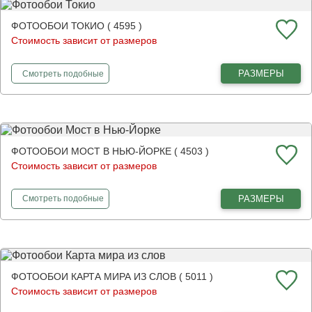
ФОТООБОИ ТОКИО ( 4595 )
Стоимость зависит от размеров
фотообои
Токио
РАЗМЕРЫ
Смотреть
подобные
ФОТООБОИ МОСТ В НЬЮ-ЙОРКЕ ( 4503 )
Стоимость зависит от размеров
фотообои
Мост в Нью-Йорке
РАЗМЕРЫ
Смотреть
подобные
ФОТООБОИ КАРТА МИРА ИЗ СЛОВ ( 5011 )
Стоимость зависит от размеров