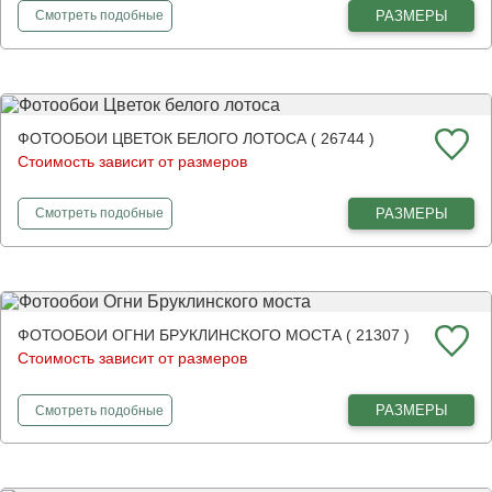
фотообои
Чёрно-белый мост
РАЗМЕРЫ
Смотреть
подобные
ФОТООБОИ ЦВЕТОК БЕЛОГО ЛОТОСА ( 26744 )
Стоимость зависит от размеров
фотообои
Цветок белого лотоса
РАЗМЕРЫ
Смотреть
подобные
ФОТООБОИ ОГНИ БРУКЛИНСКОГО МОСТА ( 21307 )
Стоимость зависит от размеров
фотообои
Огни Бруклинского моста
РАЗМЕРЫ
Смотреть
подобные