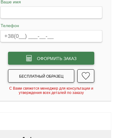
Ваше имя
Телефон
ОФОРМИТЬ ЗАКАЗ
БЕСПЛАТНЫЙ ОБРАЗЕЦ
С Вами свяжется менеджер для консультации и
утверждения всех деталей по заказу