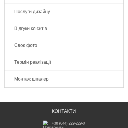
Послуги дизайну
Відгуки клієнтів
Своє фото
Термін реалізації
Монтаж шпалер
КОНТАКТИ
+38 (044) 229-229-0