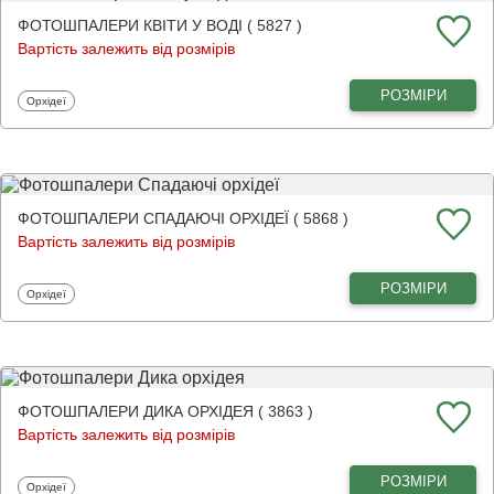
ФОТОШПАЛЕРИ КВІТИ У ВОДІ ( 5827 )
Вартість залежить від розмірів
РОЗМІРИ
Фотошпалери
Орхідеї
ФОТОШПАЛЕРИ СПАДАЮЧІ ОРХІДЕЇ ( 5868 )
Вартість залежить від розмірів
РОЗМІРИ
Фотошпалери
Орхідеї
ФОТОШПАЛЕРИ ДИКА ОРХІДЕЯ ( 3863 )
Вартість залежить від розмірів
РОЗМІРИ
Фотошпалери
Орхідеї