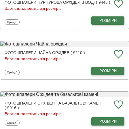
ФОТОШПАЛЕРИ ПУРПУРОВА ОРХІДЕЯ В ВОДІ ( 9446 )
Вартість залежить від розмірів
РОЗМІРИ
Фотошпалери
Орхідеї
ФОТОШПАЛЕРИ ЧАЙНА ОРХІДЕЯ ( 9210 )
Вартість залежить від розмірів
РОЗМІРИ
Фотошпалери
Орхідеї
ФОТОШПАЛЕРИ ОРХІДЕЯ ТА БАЗАЛЬТОВІ КАМЕНІ
( 9916 )
Вартість залежить від розмірів
РОЗМІРИ
Фотошпалери
Орхідеї