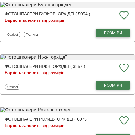
ФОТОШПАЛЕРИ БУЗКОВІ ОРХІДЕЇ ( 5054 )
Вартість залежить від розмірів
РОЗМІРИ
Фотошпалери
Фотошпалери
Орхідеї
Тканина
ФОТОШПАЛЕРИ НІЖНІ ОРХІДЕЇ ( 3857 )
Вартість залежить від розмірів
РОЗМІРИ
Фотошпалери
Орхідеї
ФОТОШПАЛЕРИ РОЖЕВІ ОРХІДЕЇ ( 6075 )
Вартість залежить від розмірів