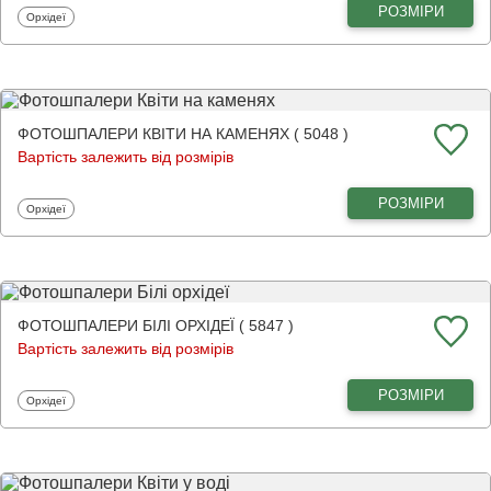
РОЗМІРИ
Фотошпалери
Орхідеї
ФОТОШПАЛЕРИ КВІТИ НА КАМЕНЯХ ( 5048 )
Вартість залежить від розмірів
РОЗМІРИ
Фотошпалери
Орхідеї
ФОТОШПАЛЕРИ БІЛІ ОРХІДЕЇ ( 5847 )
Вартість залежить від розмірів
РОЗМІРИ
Фотошпалери
Орхідеї