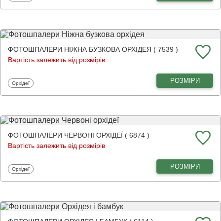
ФОТОШПАЛЕРИ НІЖНА БУЗКОВА ОРХІДЕЯ ( 7539 )
Вартість залежить від розмірів
РОЗМІРИ
Фотошпалери
Орхідеї
ФОТОШПАЛЕРИ ЧЕРВОНІ ОРХІДЕЇ ( 6874 )
Вартість залежить від розмірів
РОЗМІРИ
Фотошпалери
Орхідеї