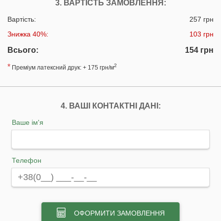
3. ВАРТІСТЬ ЗАМОВЛЕННЯ:
Вартість:
257 грн
Знижка 40%:
103 грн
Всього:
154 грн
*
2
Преміум латексний друк: + 175 грн/м
4. ВАШІ КОНТАКТНІ ДАНІ:
Ваше ім'я
Телефон
ОФОРМИТИ ЗАМОВЛЕННЯ