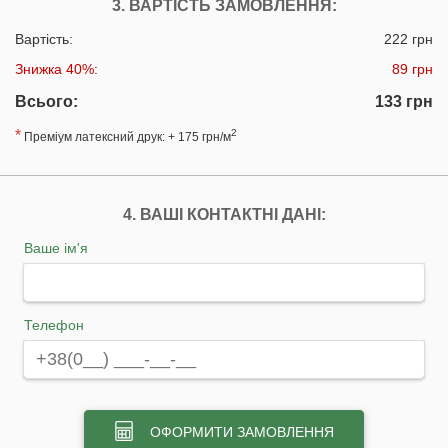
3. ВАРТІСТЬ ЗАМОВЛЕННЯ:
Вартість:
222 грн
Знижка 40%:
89 грн
Всього:
133 грн
*
2
Преміум латексний друк: + 175 грн/м
4. ВАШІ КОНТАКТНІ ДАНІ:
Ваше ім'я
Телефон
ОФОРМИТИ ЗАМОВЛЕННЯ