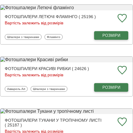
ФОТОШПАЛЕРИ ЛЕТЮЧІ ФЛАМІНГО ( 25196 )
Вартість залежить від розмірів
РОЗМІРИ
Фотошпалери
Фотошпалери
Шпалери з тваринами
Фламінго
ФОТОШПАЛЕРИ КРАСИВІ РИБКИ ( 24626 )
Вартість залежить від розмірів
РОЗМІРИ
Фотошпалери
Фотошпалери
Акварель Art
Шпалери з тваринами
ФОТОШПАЛЕРИ ТУКАНИ У ТРОПІЧНОМУ ЛИСТІ
( 25187 )
Вартість залежить від розмірів