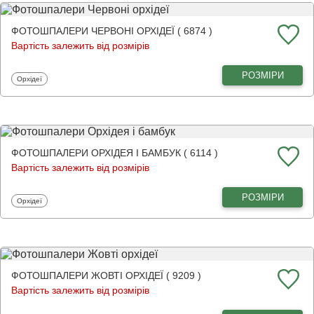
ФОТОШПАЛЕРИ ЧЕРВОНІ ОРХІДЕЇ ( 6874 )
Вартість залежить від розмірів
РОЗМІРИ
Фотошпалери
Орхідеї
ФОТОШПАЛЕРИ ОРХІДЕЯ І БАМБУК ( 6114 )
Вартість залежить від розмірів
РОЗМІРИ
Фотошпалери
Орхідеї
ФОТОШПАЛЕРИ ЖОВТІ ОРХІДЕЇ ( 9209 )
Вартість залежить від розмірів