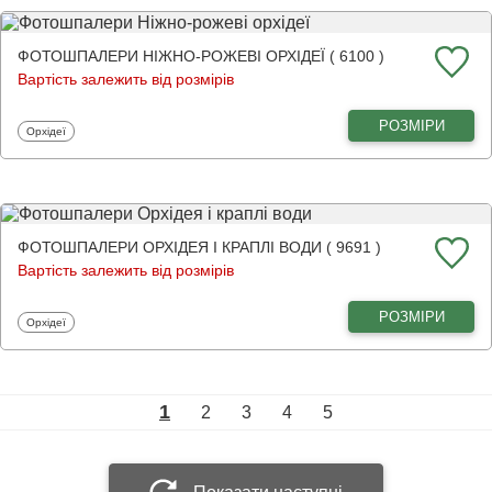
ФОТОШПАЛЕРИ НІЖНО-РОЖЕВІ ОРХІДЕЇ ( 6100 )
Вартість залежить від розмірів
РОЗМІРИ
Фотошпалери
Орхідеї
ФОТОШПАЛЕРИ ОРХІДЕЯ І КРАПЛІ ВОДИ ( 9691 )
Вартість залежить від розмірів
РОЗМІРИ
Фотошпалери
Орхідеї
1
2
3
4
5