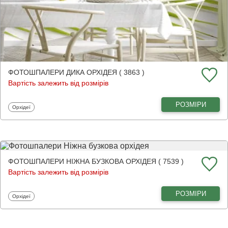
ФОТОШПАЛЕРИ ДИКА ОРХІДЕЯ ( 3863 )
Вартість залежить від розмірів
РОЗМІРИ
Фотошпалери
Орхідеї
ФОТОШПАЛЕРИ НІЖНА БУЗКОВА ОРХІДЕЯ ( 7539 )
Вартість залежить від розмірів
РОЗМІРИ
Фотошпалери
Орхідеї