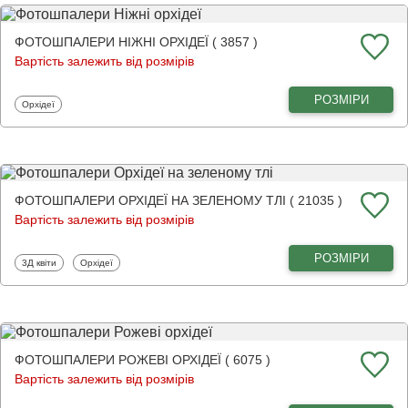
ФОТОШПАЛЕРИ НІЖНІ ОРХІДЕЇ ( 3857 )
Вартість залежить від розмірів
РОЗМІРИ
Фотошпалери
Орхідеї
ФОТОШПАЛЕРИ ОРХІДЕЇ НА ЗЕЛЕНОМУ ТЛІ ( 21035 )
Вартість залежить від розмірів
РОЗМІРИ
Фотошпалери
Фотошпалери
3Д квіти
Орхідеї
ФОТОШПАЛЕРИ РОЖЕВІ ОРХІДЕЇ ( 6075 )
Вартість залежить від розмірів